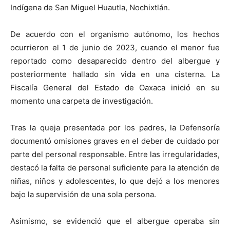
Indígena de San Miguel Huautla, Nochixtlán.
De acuerdo con el organismo autónomo, los hechos
ocurrieron el 1 de junio de 2023, cuando el menor fue
reportado como desaparecido dentro del albergue y
posteriormente hallado sin vida en una cisterna. La
Fiscalía General del Estado de Oaxaca inició en su
momento una carpeta de investigación.
Tras la queja presentada por los padres, la Defensoría
documentó omisiones graves en el deber de cuidado por
parte del personal responsable. Entre las irregularidades,
destacó la falta de personal suficiente para la atención de
niñas, niños y adolescentes, lo que dejó a los menores
bajo la supervisión de una sola persona.
Asimismo, se evidenció que el albergue operaba sin