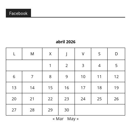
Facebook
abril 2026
L
M
X
J
V
S
D
1
2
3
4
5
6
7
8
9
10
11
12
13
14
15
16
17
18
19
20
21
22
23
24
25
26
27
28
29
30
« Mar
May »