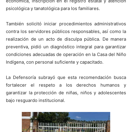
económica, inscripción en el registro estatal y atención
psicológica y tanatológica para los familiares.
También solicitó iniciar procedimientos administrativos
contra los servidores públicos responsables, así como la
realización de un acto de disculpa pública. De manera
preventiva, pidió un diagnóstico integral para garantizar
condiciones adecuadas de operación en la Casa del Niño
Indígena, con personal suficiente y capacitado.
La Defensoría subrayó que esta recomendación busca
fortalecer el respeto a los derechos humanos y
garantizar la protección de niñas, niños y adolescentes
bajo resguardo institucional.