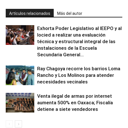
Artículos relacionados
Más del autor
Exhorta Poder Legislativo al IEEPO y al
Iocied a realizar una evaluación
técnica y estructural integral de las
instalaciones de la Escuela
Secundaria General...
Ray Chagoya recorre los barrios Loma
Rancho y Los Molinos para atender
necesidades vecinales
Venta ilegal de armas por internet
aumenta 500% en Oaxaca; Fiscalía
detiene a siete vendedores