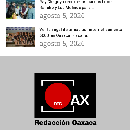
Ray Chagoya recorre los barrios Loma
Rancho y Los Molinos para...
agosto 5, 2026
Venta ilegal de armas por internet aumenta
500% en Oaxaca; Fiscalía...
agosto 5, 2026