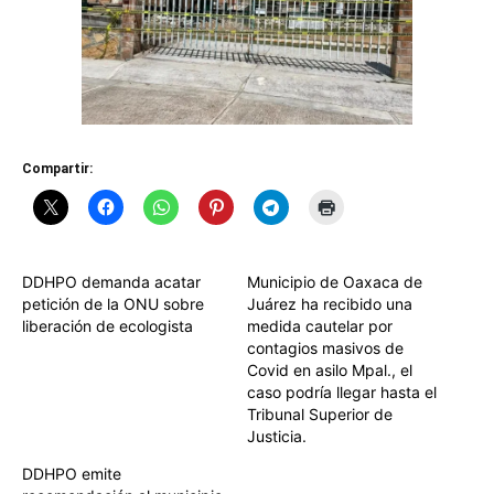
Compartir:
DDHPO demanda acatar
Municipio de Oaxaca de
petición de la ONU sobre
Juárez ha recibido una
liberación de ecologista
medida cautelar por
contagios masivos de
Covid en asilo Mpal., el
caso podría llegar hasta el
Tribunal Superior de
Justicia.
DDHPO emite