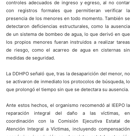
controles adecuados de ingreso y egreso, al no contar
con registros formales que permitieran verificar la
presencia de los menores en todo momento. También se
detectaron deficiencias estructurales, como la ausencia
de un sistema de bombeo de agua, lo que derivó en que
los propios menores fueran instruidos a realizar tareas
de riesgo, como el acarreo de agua en cisternas sin
medidas de seguridad.
La DDHPO señaló que, tras la desaparición del menor, no
se activaron de inmediato los protocolos de búsqueda, lo
que prolongó el tiempo sin que se detectara su ausencia.
Ante estos hechos, el organismo recomendó al IEEPO la
reparación integral del daño a las víctimas, en
coordinación con la Comisión Ejecutiva Estatal de
Atención Integral a Víctimas, incluyendo compensación