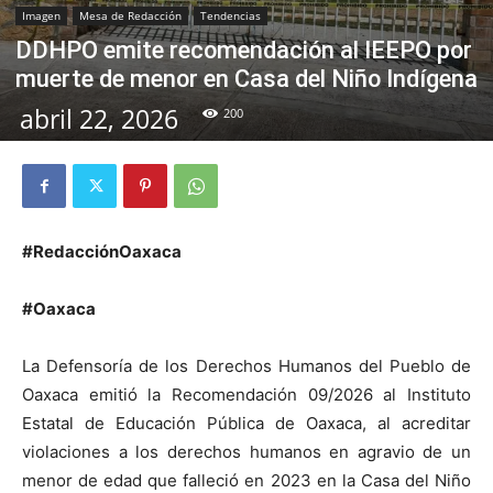
Imagen
Mesa de Redacción
Tendencias
DDHPO emite recomendación al IEEPO por
muerte de menor en Casa del Niño Indígena
abril 22, 2026
200
#RedacciónOaxaca
#Oaxaca
La Defensoría de los Derechos Humanos del Pueblo de
Oaxaca emitió la Recomendación 09/2026 al Instituto
Estatal de Educación Pública de Oaxaca, al acreditar
violaciones a los derechos humanos en agravio de un
menor de edad que falleció en 2023 en la Casa del Niño