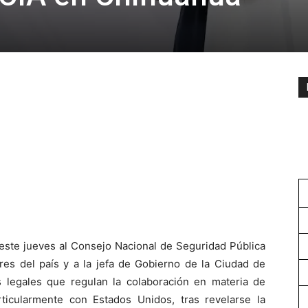
este jueves al Consejo Nacional de Seguridad Pública
es del país y a la jefa de Gobierno de la Ciudad de
s legales que regulan la colaboración en materia de
ticularmente con Estados Unidos, tras revelarse la