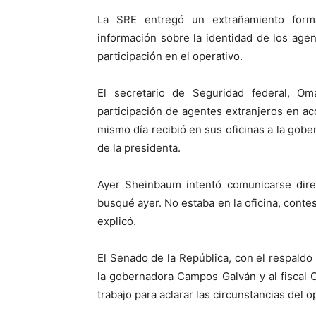
La SRE entregó un extrañamiento forma
información sobre la identidad de los agen
participación en el operativo.
El secretario de Seguridad federal, Om
participación de agentes extranjeros en ac
mismo día recibió en sus oficinas a la gob
de la presidenta.
Ayer Sheinbaum intentó comunicarse dire
busqué ayer. No estaba en la oficina, conte
explicó.
El Senado de la República, con el respaldo
la gobernadora Campos Galván y al fiscal 
trabajo para aclarar las circunstancias del o