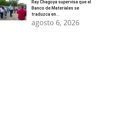
Ray Chagoya supervisa que el
Banco de Materiales se
traduzca en...
agosto 6, 2026