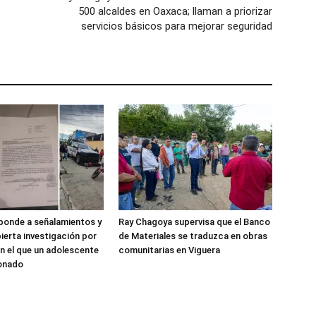
500 alcaldes en Oaxaca; llaman a priorizar
servicios básicos para mejorar seguridad
sponde a señalamientos y
Ray Chagoya supervisa que el Banco
ierta investigación por
de Materiales se traduzca en obras
n el que un adolescente
comunitarias en Viguera
ionado