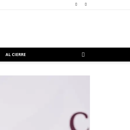
AL CIERRE