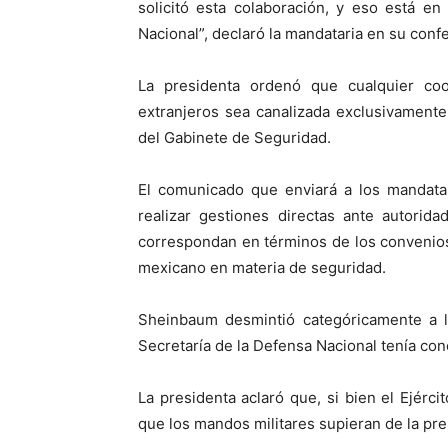
solicitó esta colaboración, y eso está e
Nacional”, declaró la mandataria en su conf
La presidenta ordenó que cualquier co
extranjeros sea canalizada exclusivamente
del Gabinete de Seguridad.
El comunicado que enviará a los mandata
realizar gestiones directas ante autorid
correspondan en términos de los convenios
mexicano en materia de seguridad.
Sheinbaum desmintió categóricamente a 
Secretaría de la Defensa Nacional tenía con
La presidenta aclaró que, si bien el Ejércit
que los mandos militares supieran de la p