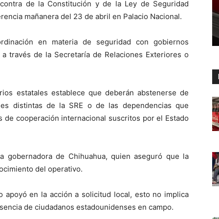
n contra de la Constitución y de la Ley de Seguridad
erencia mañanera del 23 de abril en Palacio Nacional.
ordinación en materia de seguridad con gobiernos
 a través de la Secretaría de Relaciones Exteriores o
rios estatales establece que deberán abstenerse de
ades distintas de la SRE o de las dependencias que
 de cooperación internacional suscritos por el Estado
la gobernadora de Chihuahua, quien aseguró que la
ocimiento del operativo.
o apoyó en la acción a solicitud local, esto no implica
resencia de ciudadanos estadounidenses en campo.