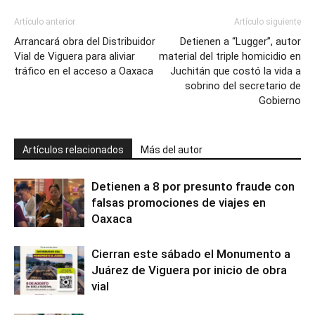
Artículo anterior
Artículo siguiente
Arrancará obra del Distribuidor
Detienen a “Lugger”, autor
Vial de Viguera para aliviar
material del triple homicidio en
tráfico en el acceso a Oaxaca
Juchitán que costó la vida a
sobrino del secretario de
Gobierno
Artículos relacionados
Más del autor
Detienen a 8 por presunto fraude con
falsas promociones de viajes en
Oaxaca
Cierran este sábado el Monumento a
Juárez de Viguera por inicio de obra
vial