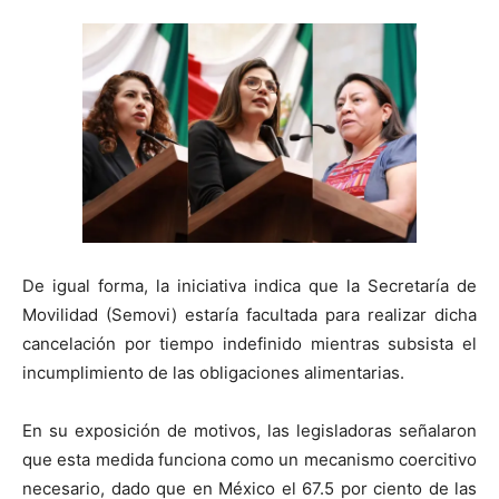
De igual forma, la iniciativa indica que la Secretaría de
Movilidad (Semovi) estaría facultada para realizar dicha
cancelación por tiempo indefinido mientras subsista el
incumplimiento de las obligaciones alimentarias.
En su exposición de motivos, las legisladoras señalaron
que esta medida funciona como un mecanismo coercitivo
necesario, dado que en México el 67.5 por ciento de las