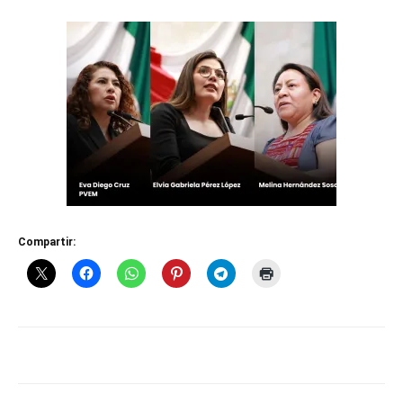
Compartir: