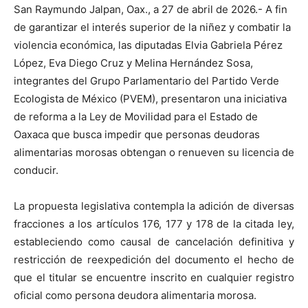
San Raymundo Jalpan, Oax., a 27 de abril de 2026.- A fin
de garantizar el interés superior de la niñez y combatir la
violencia económica, las diputadas Elvia Gabriela Pérez
López, Eva Diego Cruz y Melina Hernández Sosa,
integrantes del Grupo Parlamentario del Partido Verde
Ecologista de México (PVEM), presentaron una iniciativa
de reforma a la Ley de Movilidad para el Estado de
Oaxaca que busca impedir que personas deudoras
alimentarias morosas obtengan o renueven su licencia de
conducir.
La propuesta legislativa contempla la adición de diversas
fracciones a los artículos 176, 177 y 178 de la citada ley,
estableciendo como causal de cancelación definitiva y
restricción de reexpedición del documento el hecho de
que el titular se encuentre inscrito en cualquier registro
oficial como persona deudora alimentaria morosa.