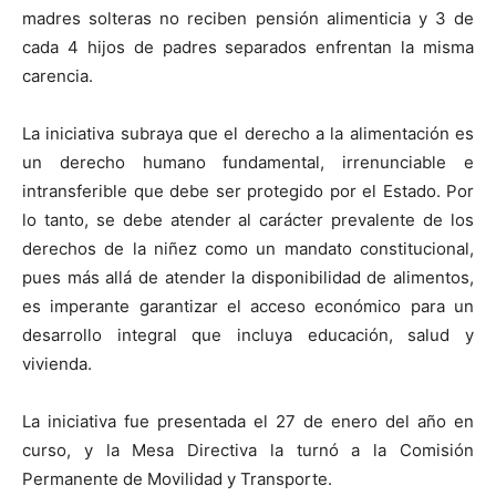
madres solteras no reciben pensión alimenticia y 3 de
cada 4 hijos de padres separados enfrentan la misma
carencia.
La iniciativa subraya que el derecho a la alimentación es
un derecho humano fundamental, irrenunciable e
intransferible que debe ser protegido por el Estado. Por
lo tanto, se debe atender al carácter prevalente de los
derechos de la niñez como un mandato constitucional,
pues más allá de atender la disponibilidad de alimentos,
es imperante garantizar el acceso económico para un
desarrollo integral que incluya educación, salud y
vivienda.
La iniciativa fue presentada el 27 de enero del año en
curso, y la Mesa Directiva la turnó a la Comisión
Permanente de Movilidad y Transporte.