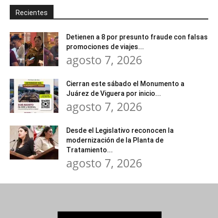
Recientes
Detienen a 8 por presunto fraude con falsas
promociones de viajes...
agosto 7, 2026
Cierran este sábado el Monumento a
Juárez de Viguera por inicio...
agosto 7, 2026
Desde el Legislativo reconocen la
modernización de la Planta de
Tratamiento...
agosto 7, 2026