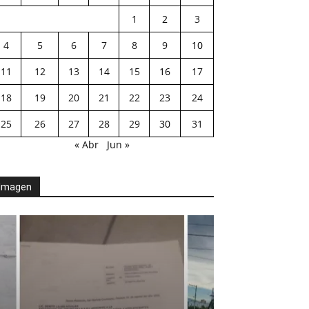
1
2
3
4
5
6
7
8
9
10
11
12
13
14
15
16
17
18
19
20
21
22
23
24
25
26
27
28
29
30
31
« Abr
Jun »
Imagen