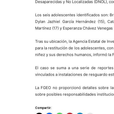
Desaparecidas y No Localizadas (DNOL), con
Los seis adolescentes identificados son: Br
Dylan Jazhiel García Hernández (15), Cat
Martínez (17) y Esperanza Chávez Venegas (
Tras su ubicación, la Agencia Estatal de In
para la restitución de los adolescentes, con
niñez y sus derechos humanos, informó la 
El caso se suma a una serie de reportes
vinculados a instalaciones de resguardo esta
La FGEO no proporcionó detalles sobre las
sobre posibles responsabilidades institucio
Compartir: