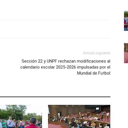
Artículo siguiente
Sección 22 y UNPF rechazan modificaciones al
calendario escolar 2025-2026 impulsadas por el
Mundial de Futbol