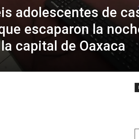
eis adolescentes de ca
 que escaparon la noch
 la capital de Oaxaca