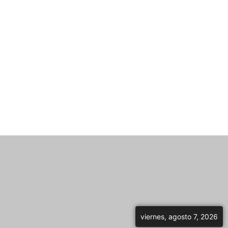
viernes, agosto 7, 2026