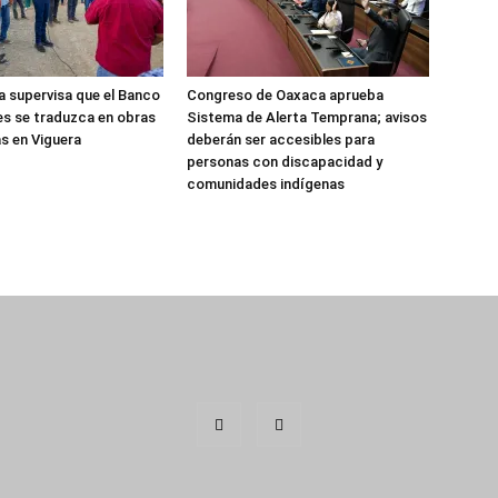
 supervisa que el Banco
Congreso de Oaxaca aprueba
es se traduzca en obras
Sistema de Alerta Temprana; avisos
s en Viguera
deberán ser accesibles para
personas con discapacidad y
comunidades indígenas