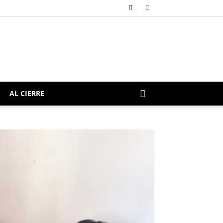
AL CIERRE