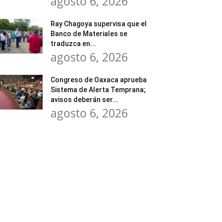
agosto 6, 2026
Ray Chagoya supervisa que el
Banco de Materiales se
traduzca en...
agosto 6, 2026
Congreso de Oaxaca aprueba
Sistema de Alerta Temprana;
avisos deberán ser...
agosto 6, 2026