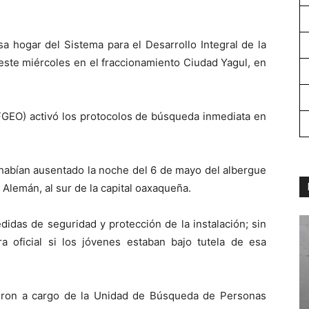
a hogar del Sistema para el Desarrollo Integral de la
 este miércoles en el fraccionamiento Ciudad Yagul, en
(FGEO) activó los protocolos de búsqueda inmediata en
abían ausentado la noche del 6 de mayo del albergue
l Alemán, al sur de la capital oaxaqueña.
idas de seguridad y protección de la instalación; sin
oficial si los jóvenes estaban bajo tutela de esa
vieron a cargo de la Unidad de Búsqueda de Personas