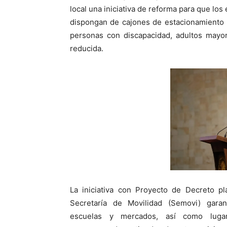
local una iniciativa de reforma para que lo
dispongan de cajones de estacionamiento 
personas con discapacidad, adultos mayo
reducida.
La iniciativa con Proyecto de Decreto pl
Secretaría de Movilidad (Semovi) garant
escuelas y mercados, así como lugar