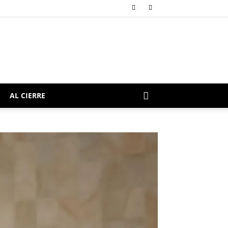
AL CIERRE