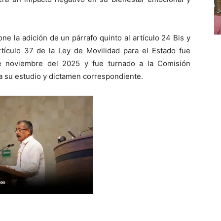
ne la adición de un párrafo quinto al artículo 24 Bis y
artículo 37 de la Ley de Movilidad para el Estado fue
e noviembre del 2025 y fue turnado a la Comisión
a su estudio y dictamen correspondiente.