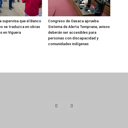
 supervisa que el Banco
Congreso de Oaxaca aprueba
es se traduzca en obras
Sistema de Alerta Temprana; avisos
s en Viguera
deberán ser accesibles para
personas con discapacidad y
comunidades indígenas