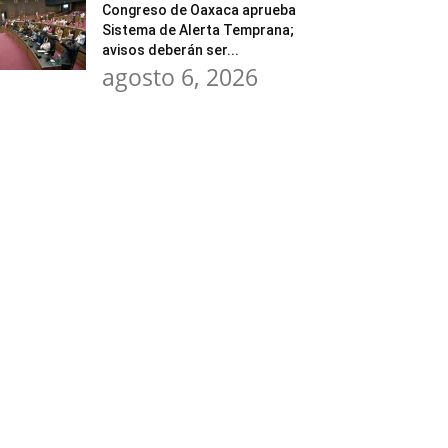
Congreso de Oaxaca aprueba
Sistema de Alerta Temprana;
avisos deberán ser...
agosto 6, 2026