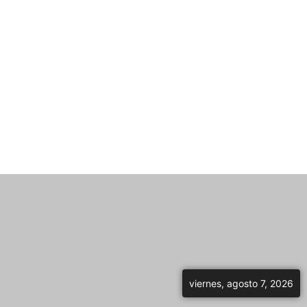
viernes, agosto 7, 2026