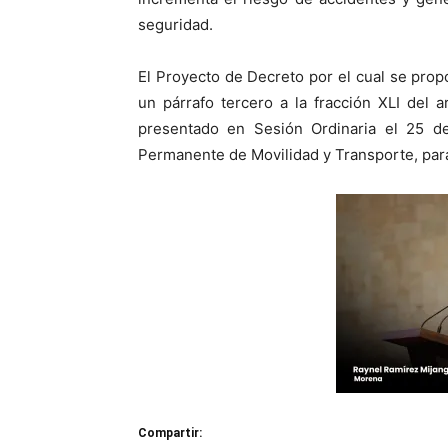
seguridad.
El Proyecto de Decreto por el cual se propo
un párrafo tercero a la fracción XLI del 
presentado en Sesión Ordinaria el 25 d
Permanente de Movilidad y Transporte, par
Compartir: