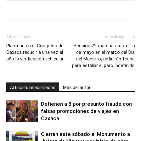
Artículo anterior
Artículo siguiente
Plantean en el Congreso de
Sección 22 marchará este 15
Oaxaca reducir a una vez al
de mayo en el marco del Día
año la verificación vehicular
del Maestro; definirán fecha
para estallar el paro indefinido
Artículos relacionados
Más del autor
Detienen a 8 por presunto fraude con
falsas promociones de viajes en
Oaxaca
Cierran este sábado el Monumento a