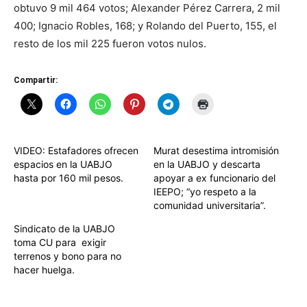
obtuvo 9 mil 464 votos; Alexander Pérez Carrera, 2 mil
400; Ignacio Robles, 168; y Rolando del Puerto, 155, el
resto de los mil 225 fueron votos nulos.
Compartir:
VIDEO: Estafadores ofrecen
Murat desestima intromisión
espacios en la UABJO
en la UABJO y descarta
hasta por 160 mil pesos.
apoyar a ex funcionario del
IEEPO; “yo respeto a la
comunidad universitaria”.
Sindicato de la UABJO
toma CU para exigir
terrenos y bono para no
hacer huelga.