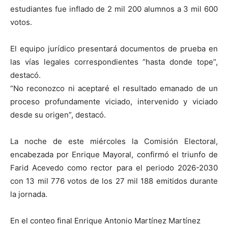
estudiantes fue inflado de 2 mil 200 alumnos a 3 mil 600
votos.
El equipo jurídico presentará documentos de prueba en
las vías legales correspondientes “hasta donde tope”,
destacó.
“No reconozco ni aceptaré el resultado emanado de un
proceso profundamente viciado, intervenido y viciado
desde su origen”, destacó.
La noche de este miércoles la Comisión Electoral,
encabezada por Enrique Mayoral, confirmó el triunfo de
Farid Acevedo como rector para el periodo 2026-2030
con 13 mil 776 votos de los 27 mil 188 emitidos durante
la jornada.
En el conteo final Enrique Antonio Martínez Martínez