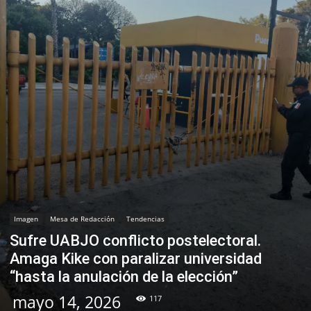
Imagen
Mesa de Redacción
Tendencias
Sufre UABJO conflicto postelectoral.
Amaga Kike con paralizar universidad
“hasta la anulación de la elección”
mayo 14, 2026
117