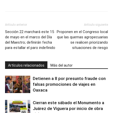
Artículo anterior
Artículo siguiente
Sección 22 marchará este 15
Proponen en el Congreso local
de mayo en el marco del Día
que las quemas agropecuarias
del Maestro; definirán fecha
se realicen priorizando
para estallar el paro indefinido
situaciones de riesgo
Artículos relacionados
Más del autor
Detienen a 8 por presunto fraude con
falsas promociones de viajes en
Oaxaca
Cierran este sábado el Monumento a
Juárez de Viguera por inicio de obra