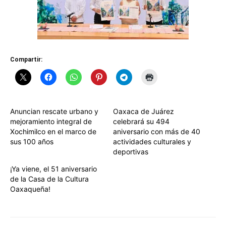
Compartir:
Anuncian rescate urbano y
Oaxaca de Juárez
mejoramiento integral de
celebrará su 494
Xochimilco en el marco de
aniversario con más de 40
sus 100 años
actividades culturales y
deportivas
¡Ya viene, el 51 aniversario
de la Casa de la Cultura
Oaxaqueña!