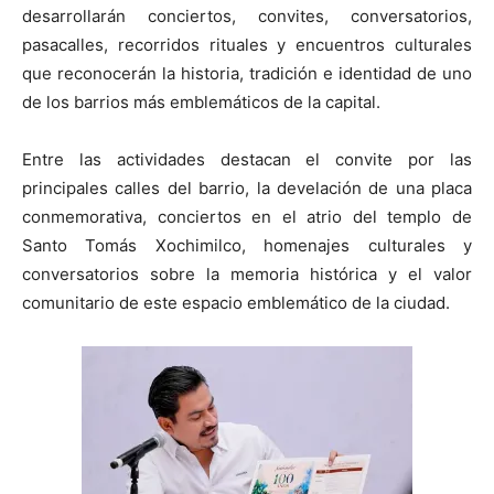
desarrollarán conciertos, convites, conversatorios,
pasacalles, recorridos rituales y encuentros culturales
que reconocerán la historia, tradición e identidad de uno
de los barrios más emblemáticos de la capital.
Entre las actividades destacan el convite por las
principales calles del barrio, la develación de una placa
conmemorativa, conciertos en el atrio del templo de
Santo Tomás Xochimilco, homenajes culturales y
conversatorios sobre la memoria histórica y el valor
comunitario de este espacio emblemático de la ciudad.