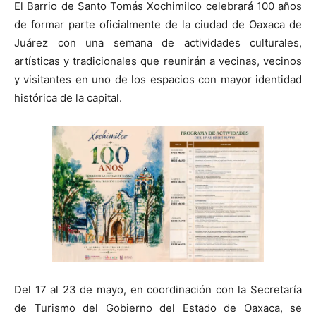
El Barrio de Santo Tomás Xochimilco celebrará 100 años
de formar parte oficialmente de la ciudad de Oaxaca de
Juárez con una semana de actividades culturales,
artísticas y tradicionales que reunirán a vecinas, vecinos
y visitantes en uno de los espacios con mayor identidad
histórica de la capital.
Del 17 al 23 de mayo, en coordinación con la Secretaría
de Turismo del Gobierno del Estado de Oaxaca, se