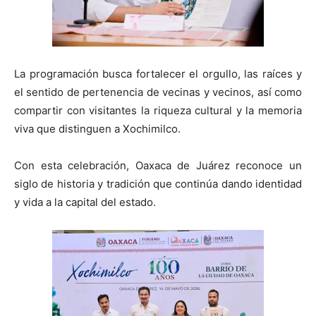
La programación busca fortalecer el orgullo, las raíces y
el sentido de pertenencia de vecinas y vecinos, así como
compartir con visitantes la riqueza cultural y la memoria
viva que distinguen a Xochimilco.
Con esta celebración, Oaxaca de Juárez reconoce un
siglo de historia y tradición que continúa dando identidad
y vida a la capital del estado.