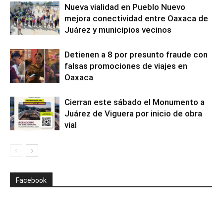
Nueva vialidad en Pueblo Nuevo
mejora conectividad entre Oaxaca de
Juárez y municipios vecinos
Detienen a 8 por presunto fraude con
falsas promociones de viajes en
Oaxaca
Cierran este sábado el Monumento a
Juárez de Viguera por inicio de obra
vial
Facebook