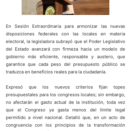
En Sesión Extraordinaria para armonizar las nuevas
disposiciones federales con las locales en materia
electoral, la legisladora subrayó que el Poder Legislativo
del Estado avanzará con firmeza hacia un modelo de
gobierno más eficiente, responsable y austero, que
garantice que cada peso del presupuesto público se
traduzca en beneficios reales para la ciudadanía.
Expresó que los nuevos criterios fijan topes
presupuestales para los congresos locales; sin embargo,
no afectarán el gasto actual de la institución, toda vez
que el Congreso ya gasta menos del límite legal
permitido a nivel nacional. Detalló que, en un acto de
congruencia con los principios de la transformación