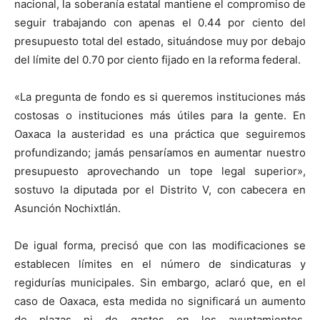
nacional, la soberanía estatal mantiene el compromiso de
seguir trabajando con apenas el 0.44 por ciento del
presupuesto total del estado, situándose muy por debajo
del límite del 0.70 por ciento fijado en la reforma federal.
«La pregunta de fondo es si queremos instituciones más
costosas o instituciones más útiles para la gente. En
Oaxaca la austeridad es una práctica que seguiremos
profundizando; jamás pensaríamos en aumentar nuestro
presupuesto aprovechando un tope legal superior»,
sostuvo la diputada por el Distrito V, con cabecera en
Asunción Nochixtlán.
De igual forma, precisó que con las modificaciones se
establecen límites en el número de sindicaturas y
regidurías municipales. Sin embargo, aclaró que, en el
caso de Oaxaca, esta medida no significará un aumento
de plazas ni de gastos en los ayuntamientos,