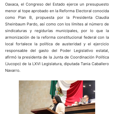
Oaxaca, el Congreso del Estado ejerce un presupuesto
menor al tope aprobado en la Reforma Electoral conocida
como Plan B, propuesta por la Presidenta Claudia
Sheinbaum Pardo, así como con los límites al número de
sindicaturas y regidurías municipales, por lo que la
armonización de la reforma constitucional federal con la
local fortalece la política de austeridad y el ejercicio
responsable del gasto del Poder Legislativo estatal,
afirmó la presidenta de la Junta de Coordinación Política
(Jucopo) de la LXVI Legislatura, diputada Tania Caballero
Navarro.