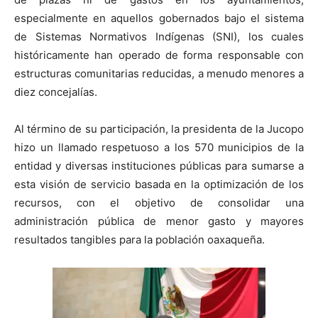
especialmente en aquellos gobernados bajo el sistema
de Sistemas Normativos Indígenas (SNI), los cuales
históricamente han operado de forma responsable con
estructuras comunitarias reducidas, a menudo menores a
diez concejalías.
Al término de su participación, la presidenta de la Jucopo
hizo un llamado respetuoso a los 570 municipios de la
entidad y diversas instituciones públicas para sumarse a
esta visión de servicio basada en la optimización de los
recursos, con el objetivo de consolidar una
administración pública de menor gasto y mayores
resultados tangibles para la población oaxaqueña.