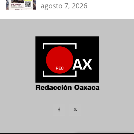
agosto 7, 2026