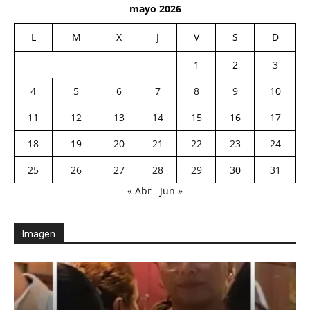
mayo 2026
L
M
X
J
V
S
D
1
2
3
4
5
6
7
8
9
10
11
12
13
14
15
16
17
18
19
20
21
22
23
24
25
26
27
28
29
30
31
« Abr
Jun »
Imagen