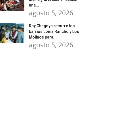
una...
agosto 5, 2026
Ray Chagoya recorre los
barrios Loma Rancho y Los
Molinos para...
agosto 5, 2026