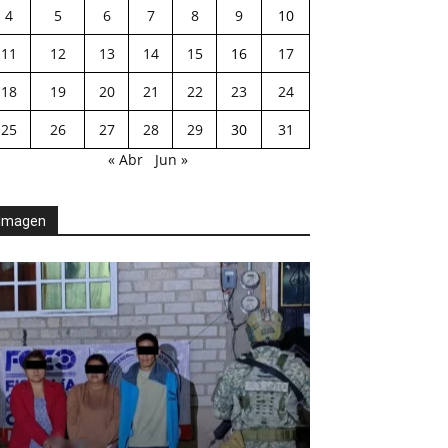
4
5
6
7
8
9
10
11
12
13
14
15
16
17
18
19
20
21
22
23
24
25
26
27
28
29
30
31
« Abr
Jun »
Imagen