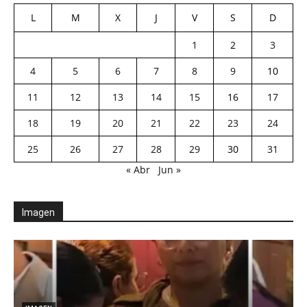
L
M
X
J
V
S
D
1
2
3
4
5
6
7
8
9
10
11
12
13
14
15
16
17
18
19
20
21
22
23
24
25
26
27
28
29
30
31
« Abr
Jun »
Imagen