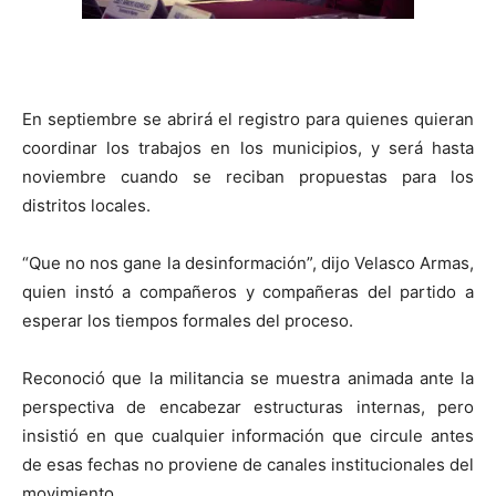
En septiembre se abrirá el registro para quienes quieran
coordinar los trabajos en los municipios, y será hasta
noviembre cuando se reciban propuestas para los
distritos locales.
“Que no nos gane la desinformación”, dijo Velasco Armas,
quien instó a compañeros y compañeras del partido a
esperar los tiempos formales del proceso.
Reconoció que la militancia se muestra animada ante la
perspectiva de encabezar estructuras internas, pero
insistió en que cualquier información que circule antes
de esas fechas no proviene de canales institucionales del
movimiento.