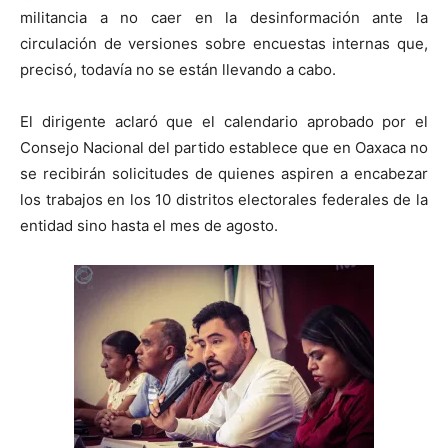
militancia a no caer en la desinformación ante la
circulación de versiones sobre encuestas internas que,
precisó, todavía no se están llevando a cabo.
El dirigente aclaró que el calendario aprobado por el
Consejo Nacional del partido establece que en Oaxaca no
se recibirán solicitudes de quienes aspiren a encabezar
los trabajos en los 10 distritos electorales federales de la
entidad sino hasta el mes de agosto.