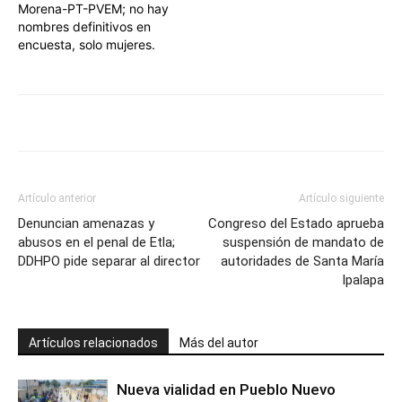
Morena-PT-PVEM; no hay
nombres definitivos en
encuesta, solo mujeres.
Artículo anterior
Artículo siguiente
Denuncian amenazas y
Congreso del Estado aprueba
abusos en el penal de Etla;
suspensión de mandato de
DDHPO pide separar al director
autoridades de Santa María
Ipalapa
Artículos relacionados
Más del autor
Nueva vialidad en Pueblo Nuevo