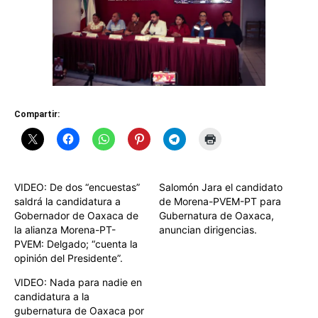
Compartir:
VIDEO: De dos “encuestas”
Salomón Jara el candidato
saldrá la candidatura a
de Morena-PVEM-PT para
Gobernador de Oaxaca de
Gubernatura de Oaxaca,
la alianza Morena-PT-
anuncian dirigencias.
PVEM: Delgado; “cuenta la
opinión del Presidente”.
VIDEO: Nada para nadie en
candidatura a la
gubernatura de Oaxaca por