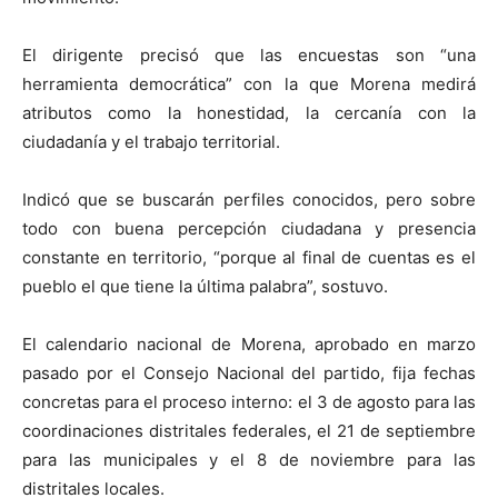
El dirigente precisó que las encuestas son “una
herramienta democrática” con la que Morena medirá
atributos como la honestidad, la cercanía con la
ciudadanía y el trabajo territorial.
Indicó que se buscarán perfiles conocidos, pero sobre
todo con buena percepción ciudadana y presencia
constante en territorio, “porque al final de cuentas es el
pueblo el que tiene la última palabra”, sostuvo.
El calendario nacional de Morena, aprobado en marzo
pasado por el Consejo Nacional del partido, fija fechas
concretas para el proceso interno: el 3 de agosto para las
coordinaciones distritales federales, el 21 de septiembre
para las municipales y el 8 de noviembre para las
distritales locales.