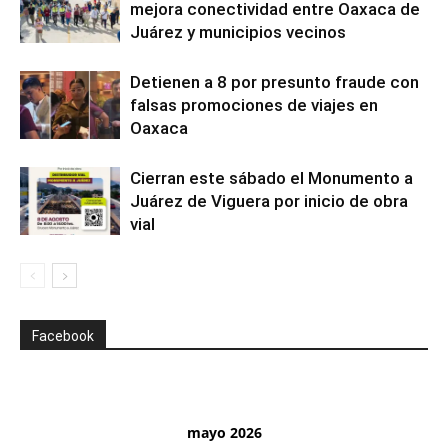
mejora conectividad entre Oaxaca de
Juárez y municipios vecinos
Detienen a 8 por presunto fraude con
falsas promociones de viajes en
Oaxaca
Cierran este sábado el Monumento a
Juárez de Viguera por inicio de obra
vial
Facebook
mayo 2026