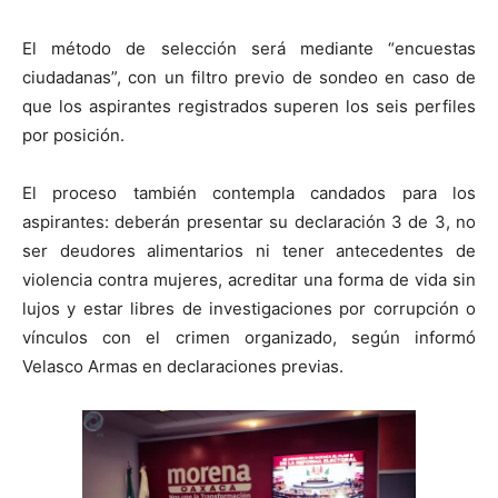
El método de selección será mediante “encuestas
ciudadanas”, con un filtro previo de sondeo en caso de
que los aspirantes registrados superen los seis perfiles
por posición.
El proceso también contempla candados para los
aspirantes: deberán presentar su declaración 3 de 3, no
ser deudores alimentarios ni tener antecedentes de
violencia contra mujeres, acreditar una forma de vida sin
lujos y estar libres de investigaciones por corrupción o
vínculos con el crimen organizado, según informó
Velasco Armas en declaraciones previas.