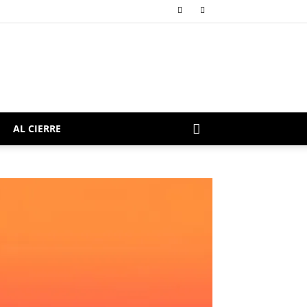
AL CIERRE