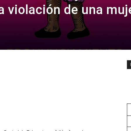
a violación de una muj