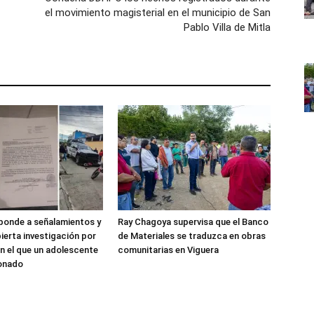
el movimiento magisterial en el municipio de San
Pablo Villa de Mitla
sponde a señalamientos y
Ray Chagoya supervisa que el Banco
ierta investigación por
de Materiales se traduzca en obras
n el que un adolescente
comunitarias en Viguera
ionado