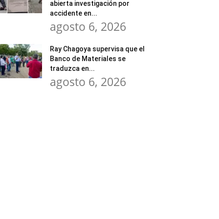
abierta investigación por
accidente en...
agosto 6, 2026
Ray Chagoya supervisa que el
Banco de Materiales se
traduzca en...
agosto 6, 2026