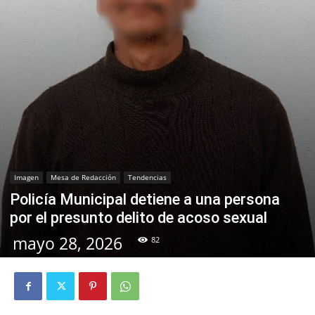
Imagen
Mesa de Redacción
Tendencias
Policía Municipal detiene a una persona
por el presunto delito de acoso sexual
mayo 28, 2026
82