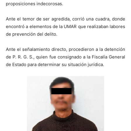
proposiciones indecorosas.
Ante el temor de ser agredida, corrió una cuadra, donde
encontró a elementos de la UMAR que realizaban labores
de prevención del delito.
Ante el señalamiento directo, procedieron a la detención
de P. R. G. S., quien fue consignado a la Fiscalía General
de Estado para determinar su situación jurídica.