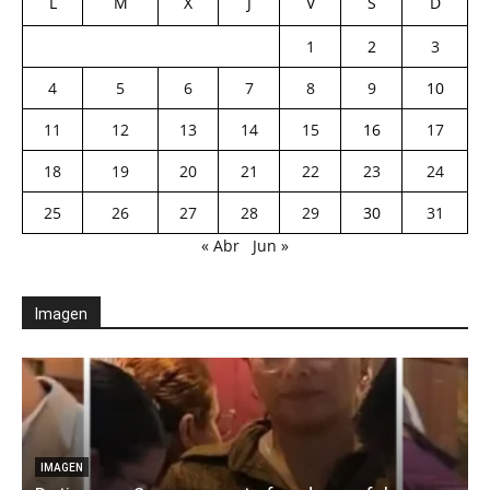
L
M
X
J
V
S
D
1
2
3
4
5
6
7
8
9
10
11
12
13
14
15
16
17
18
19
20
21
22
23
24
25
26
27
28
29
30
31
« Abr
Jun »
Imagen
IMAGEN