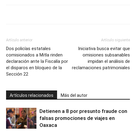
Artículo anterior
Artículo siguiente
Dos policías estatales
Iniciativa busca evitar que
comisionados a Mitla rinden
omisiones subsanables
declaración ante la Fiscalía por
impidan el análisis de
el disparos en bloqueo de la
reclamaciones patrimoniales
Sección 22
Artículos relacionados
Más del autor
Detienen a 8 por presunto fraude con
falsas promociones de viajes en
Oaxaca