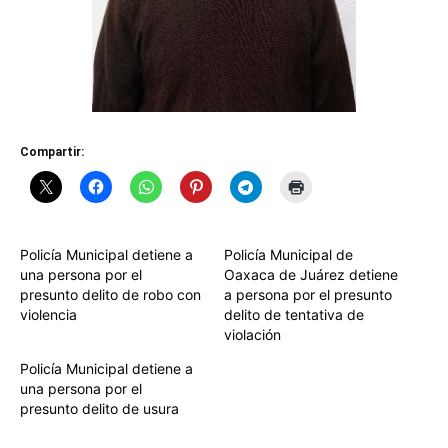
Compartir:
Policía Municipal detiene a
Policía Municipal de
una persona por el
Oaxaca de Juárez detiene
presunto delito de robo con
a persona por el presunto
violencia
delito de tentativa de
violación
Policía Municipal detiene a
una persona por el
presunto delito de usura