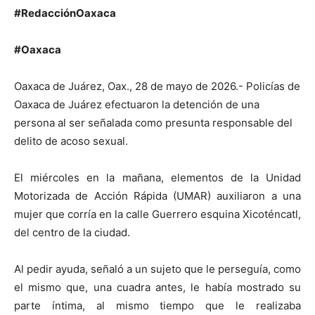
#RedacciónOaxaca
#Oaxaca
Oaxaca de Juárez, Oax., 28 de mayo de 2026.- Policías de
Oaxaca de Juárez efectuaron la detención de una
persona al ser señalada como presunta responsable del
delito de acoso sexual.
El miércoles en la mañana, elementos de la Unidad
Motorizada de Acción Rápida (UMAR) auxiliaron a una
mujer que corría en la calle Guerrero esquina Xicoténcatl,
del centro de la ciudad.
Al pedir ayuda, señaló a un sujeto que le perseguía, como
el mismo que, una cuadra antes, le había mostrado su
parte íntima, al mismo tiempo que le realizaba