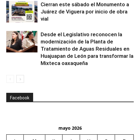
Cierran este sábado el Monumento a
Juárez de Viguera por inicio de obra
vial
Desde el Legislativo reconocen la
modernización de la Planta de
Tratamiento de Aguas Residuales en
Huajuapan de León para transformar la
Mixteca oaxaqueña
Facebook
mayo 2026