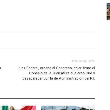
Artículo siguiente
a
Juez Federal, ordena al Congreso, dejar firme el
Consejo de la Judicatura que creó Cué y
desaparecer Junta de Administración del PJ.