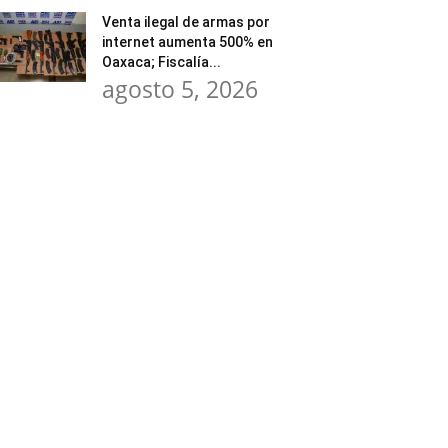
Venta ilegal de armas por
internet aumenta 500% en
Oaxaca; Fiscalía...
agosto 5, 2026