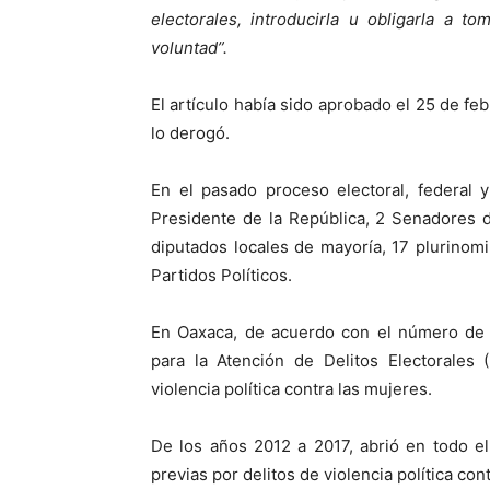
electorales, introducirla u obligarla a 
voluntad”.
El artículo había sido aprobado el 25 de feb
lo derogó.
En el pasado proceso electoral, federal 
Presidente de la República, 2 Senadores d
diputados locales de mayoría, 17 plurinomi
Partidos Políticos.
En Oaxaca, de acuerdo con el número de d
para la Atención de Delitos Electorales
violencia política contra las mujeres.
De los años 2012 a 2017, abrió en todo el
previas por delitos de violencia política cont