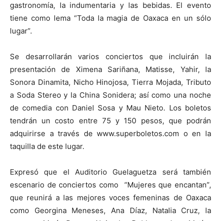
gastronomía, la indumentaria y las bebidas. El evento
tiene como lema “Toda la magia de Oaxaca en un sólo
lugar”.
Se desarrollarán varios conciertos que incluirán la
presentación de Ximena Sariñana, Matisse, Yahir, la
Sonora Dinamita, Nicho Hinojosa, Tierra Mojada, Tributo
a Soda Stereo y la China Sonidera; así como una noche
de comedia con Daniel Sosa y Mau Nieto. Los boletos
tendrán un costo entre 75 y 150 pesos, que podrán
adquirirse a través de www.superboletos.com o en la
taquilla de este lugar.
Expresó que el Auditorio Guelaguetza será también
escenario de conciertos como “Mujeres que encantan”,
que reunirá a las mejores voces femeninas de Oaxaca
como Georgina Meneses, Ana Díaz, Natalia Cruz, la