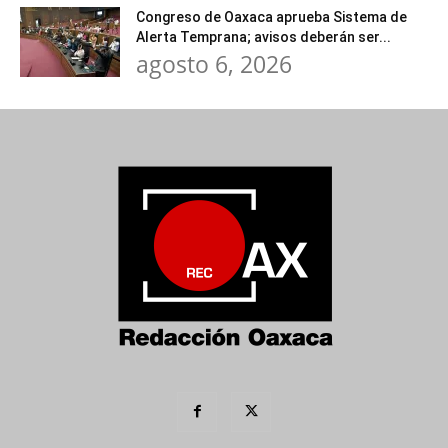
Congreso de Oaxaca aprueba Sistema de
Alerta Temprana; avisos deberán ser...
agosto 6, 2026