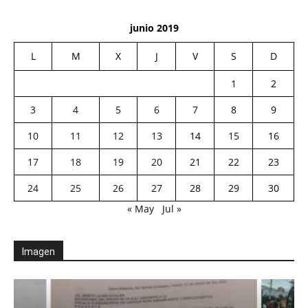
junio 2019
L
M
X
J
V
S
D
1
2
3
4
5
6
7
8
9
10
11
12
13
14
15
16
17
18
19
20
21
22
23
24
25
26
27
28
29
30
« May
Jul »
Imagen