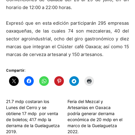
horario de 12:00 a 22:00 horas.
Expresó que en esta edición participarán 295 empresas
oaxaqueñas, de las cuales 74 son mezcaleras, 40 del
sector agroindustrial, ocho del giro gastronómico y diez
marcas que integran el Clúster café Oaxaca; así como 15
marcas de cerveza artesanal y 150 artesanos.
Compartir:
21.7 mdp costaran los
Feria del Mezcal y
Lunes del Cerro y se
Artesanias en Oaxaca
obtiene 17 mdp por venta
podría generar derrama
de boletos; 417 mdp la
económica de 20 mdp en el
derrama de la Guelaguetza
marco de la Guelaguetza
2019.
2022.