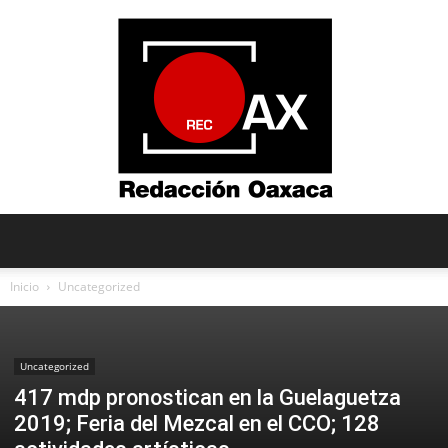
Redacción
Inicio
Uncategorized
Oaxaca
Uncategorized
417 mdp pronostican en la Guelaguetza
2019; Feria del Mezcal en el CCO; 128