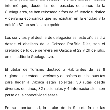
informó que, desde las dos pasadas ediciones de la
Guelaguetza, se han rebasado cifras de afluencia turística
y derrama económica que no existían en la entidad y la
edición 87, no será la excepción.
Los convites y el desfile de delegaciones, este año saldrá
desde el obelisco de la Calzada Porfirio Díaz, son el
preludio de lo que se vivirá en Oaxaca el 22 y 29 de julio,
en el auditorio Guelaguetza.
El titular de Turismo destacó a Habitantes de las 8
regiones, de estados vecinos y de países que las puertas
para llegar a Oaxaca están abiertas: 36 rutas desde
diversos destinos, 32 nacionales y 4 internacionales son
parte de la conectividad aérea.
En su oportunidad, la titular de la Secretaría de las