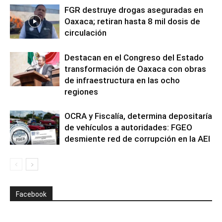
FGR destruye drogas aseguradas en
Oaxaca; retiran hasta 8 mil dosis de
circulación
Destacan en el Congreso del Estado
transformación de Oaxaca con obras
de infraestructura en las ocho
regiones
OCRA y Fiscalía, determina depositaría
de vehículos a autoridades: FGEO
desmiente red de corrupción en la AEI
Facebook