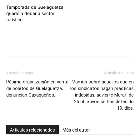
Temporada de Guelaguetza
quedó a deber a sector
turístico
Artículo anterior
Artículo siguiente
Pésima organización en venta
Vamos sobre aquellos que en
de boletos de Guelaguetza,
los sindicatos hagan prácticas
denuncian Oaxaqueños.
indebidas, advierte Murat; de
26 objetivos se han detenido
19, dice.
Artículos relacionados
Más del autor