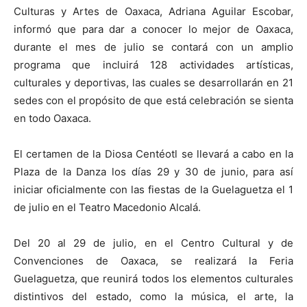
Culturas y Artes de Oaxaca, Adriana Aguilar Escobar,
informó que para dar a conocer lo mejor de Oaxaca,
durante el mes de julio se contará con un amplio
programa que incluirá 128 actividades artísticas,
culturales y deportivas, las cuales se desarrollarán en 21
sedes con el propósito de que está celebración se sienta
en todo Oaxaca.
El certamen de la Diosa Centéotl se llevará a cabo en la
Plaza de la Danza los días 29 y 30 de junio, para así
iniciar oficialmente con las fiestas de la Guelaguetza el 1
de julio en el Teatro Macedonio Alcalá.
Del 20 al 29 de julio, en el Centro Cultural y de
Convenciones de Oaxaca, se realizará la Feria
Guelaguetza, que reunirá todos los elementos culturales
distintivos del estado, como la música, el arte, la