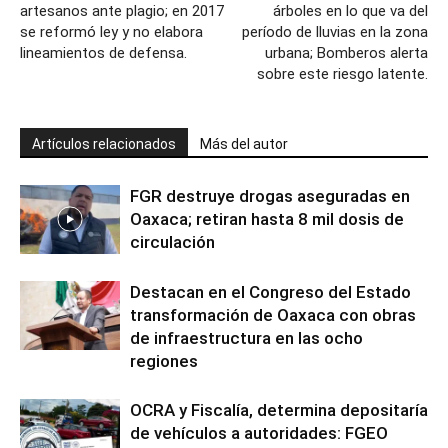
artesanos ante plagio; en 2017
árboles en lo que va del
se reformó ley y no elabora
período de lluvias en la zona
lineamientos de defensa.
urbana; Bomberos alerta
sobre este riesgo latente.
Artículos relacionados
Más del autor
FGR destruye drogas aseguradas en
Oaxaca; retiran hasta 8 mil dosis de
circulación
Destacan en el Congreso del Estado
transformación de Oaxaca con obras
de infraestructura en las ocho
regiones
OCRA y Fiscalía, determina depositaría
de vehículos a autoridades: FGEO