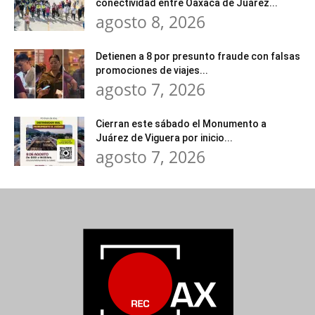
conectividad entre Oaxaca de Juárez...
agosto 8, 2026
Detienen a 8 por presunto fraude con falsas
promociones de viajes...
agosto 7, 2026
Cierran este sábado el Monumento a
Juárez de Viguera por inicio...
agosto 7, 2026