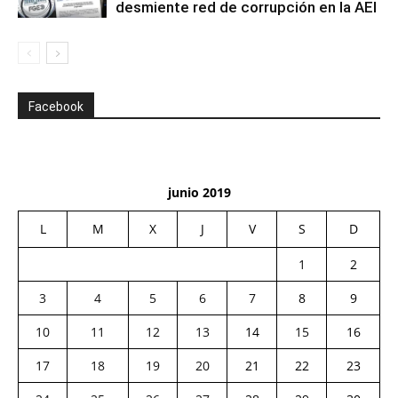
desmiente red de corrupción en la AEI
Facebook
junio 2019
L
M
X
J
V
S
D
1
2
3
4
5
6
7
8
9
10
11
12
13
14
15
16
17
18
19
20
21
22
23