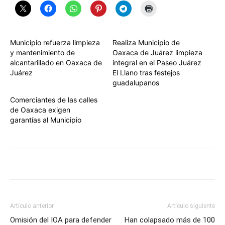
Municipio refuerza limpieza
Realiza Municipio de
y mantenimiento de
Oaxaca de Juárez limpieza
alcantarillado en Oaxaca de
integral en el Paseo Juárez
Juárez
El Llano tras festejos
guadalupanos
Comerciantes de las calles
de Oaxaca exigen
garantías al Municipio
Artículo anterior
Artículo siguiente
Omisión del IOA para defender
Han colapsado más de 100