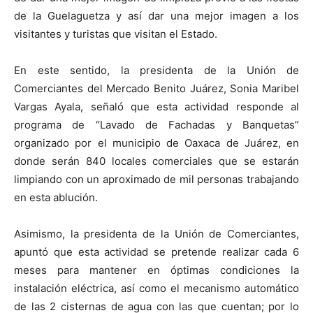
de la Guelaguetza y así dar una mejor imagen a los
visitantes y turistas que visitan el Estado.
En este sentido, la presidenta de la Unión de
Comerciantes del Mercado Benito Juárez, Sonia Maribel
Vargas Ayala, señaló que esta actividad responde al
programa de “Lavado de Fachadas y Banquetas”
organizado por el municipio de Oaxaca de Juárez, en
donde serán 840 locales comerciales que se estarán
limpiando con un aproximado de mil personas trabajando
en esta ablución.
Asimismo, la presidenta de la Unión de Comerciantes,
apuntó que esta actividad se pretende realizar cada 6
meses para mantener en óptimas condiciones la
instalación eléctrica, así como el mecanismo automático
de las 2 cisternas de agua con las que cuentan; por lo