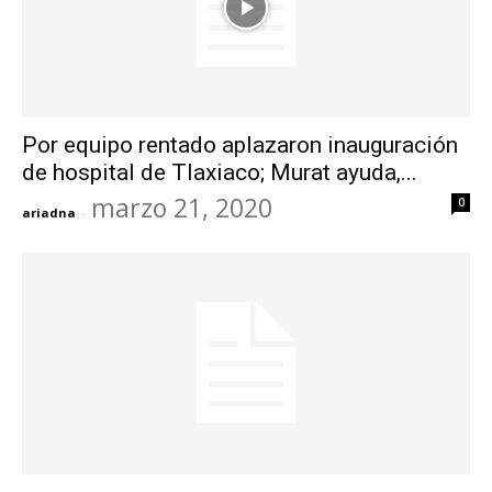
Por equipo rentado aplazaron inauguración
de hospital de Tlaxiaco; Murat ayuda,...
marzo 21, 2020
0
ariadna
-