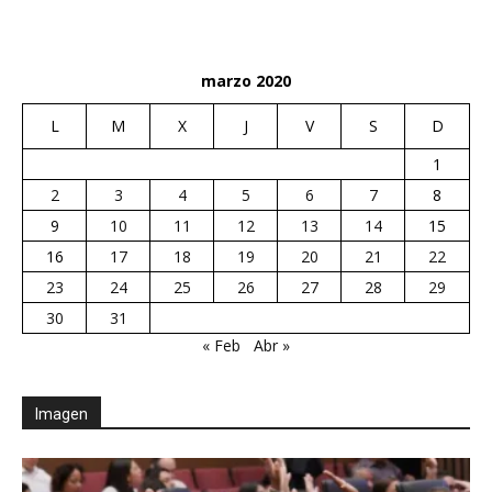
marzo 2020
L
M
X
J
V
S
D
1
2
3
4
5
6
7
8
9
10
11
12
13
14
15
16
17
18
19
20
21
22
23
24
25
26
27
28
29
30
31
« Feb
Abr »
Imagen