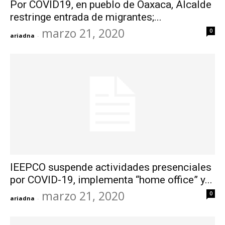
Por COVID19, en pueblo de Oaxaca, Alcalde
restringe entrada de migrantes;...
marzo 21, 2020
0
ariadna
-
IEEPCO suspende actividades presenciales
por COVID-19, implementa “home office” y...
marzo 21, 2020
0
ariadna
-