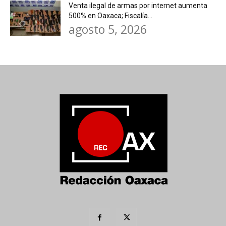
Venta ilegal de armas por internet aumenta
500% en Oaxaca; Fiscalía...
agosto 5, 2026