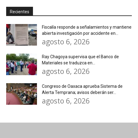
Recientes
Fiscalía responde a señalamientos y mantiene
abierta investigación por accidente en...
agosto 6, 2026
Ray Chagoya supervisa que el Banco de
Materiales se traduzca en...
agosto 6, 2026
Congreso de Oaxaca aprueba Sistema de
Alerta Temprana; avisos deberán ser...
agosto 6, 2026