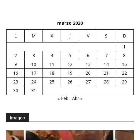
marzo 2020
L
M
X
J
V
S
D
1
2
3
4
5
6
7
8
9
10
11
12
13
14
15
16
17
18
19
20
21
22
23
24
25
26
27
28
29
30
31
« Feb
Abr »
Imagen