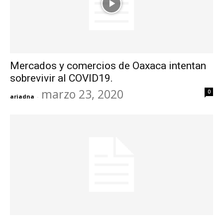
Mercados y comercios de Oaxaca intentan
sobrevivir al COVID19.
marzo 23, 2020
0
ariadna
-