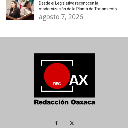
Desde el Legislativo reconocen la
modernización de la Planta de Tratamiento...
agosto 7, 2026