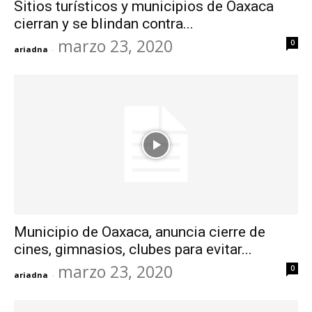
Sitios turísticos y municipios de Oaxaca
cierran y se blindan contra...
marzo 23, 2020
0
ariadna
-
Municipio de Oaxaca, anuncia cierre de
cines, gimnasios, clubes para evitar...
marzo 23, 2020
0
ariadna
-