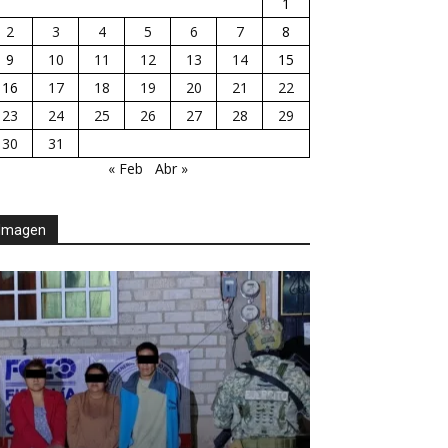
1
2
3
4
5
6
7
8
9
10
11
12
13
14
15
16
17
18
19
20
21
22
23
24
25
26
27
28
29
30
31
« Feb
Abr »
Imagen