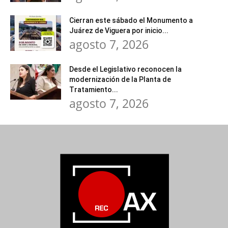
Cierran este sábado el Monumento a
Juárez de Viguera por inicio...
agosto 7, 2026
Desde el Legislativo reconocen la
modernización de la Planta de
Tratamiento...
agosto 7, 2026