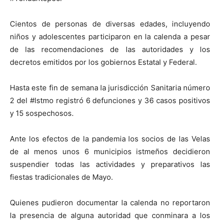
Cientos de personas de diversas edades, incluyendo
niños y adolescentes participaron en la calenda a pesar
de las recomendaciones de las autoridades y los
decretos emitidos por los gobiernos Estatal y Federal.
Hasta este fin de semana la jurisdicción Sanitaria número
2 del #Istmo registró 6 defunciones y 36 casos positivos
y 15 sospechosos.
Ante los efectos de la pandemia los socios de las Velas
de al menos unos 6 municipios istmeños decidieron
suspendier todas las actividades y preparativos las
fiestas tradicionales de Mayo.
Quienes pudieron documentar la calenda no reportaron
la presencia de alguna autoridad que conminara a los