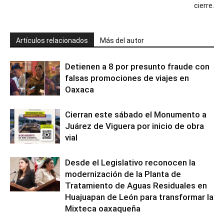
cierre.
Artículos relacionados
Más del autor
Detienen a 8 por presunto fraude con
falsas promociones de viajes en
Oaxaca
Cierran este sábado el Monumento a
Juárez de Viguera por inicio de obra
vial
Desde el Legislativo reconocen la
modernización de la Planta de
Tratamiento de Aguas Residuales en
Huajuapan de León para transformar la
Mixteca oaxaqueña