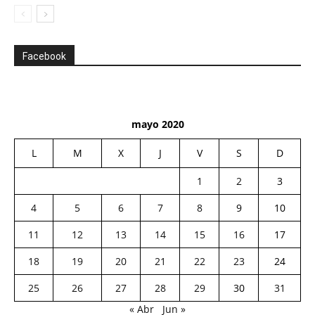
Facebook
mayo 2020
L
M
X
J
V
S
D
1
2
3
4
5
6
7
8
9
10
11
12
13
14
15
16
17
18
19
20
21
22
23
24
25
26
27
28
29
30
31
« Abr
Jun »