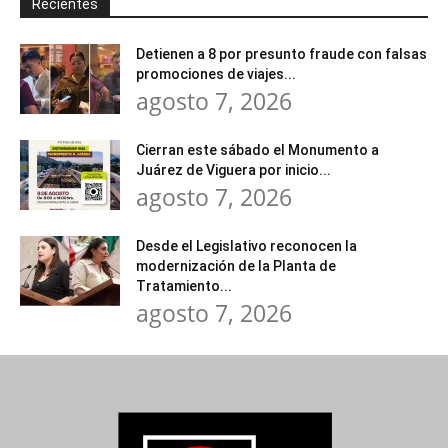
Recientes
Detienen a 8 por presunto fraude con falsas
promociones de viajes...
agosto 7, 2026
Cierran este sábado el Monumento a
Juárez de Viguera por inicio...
agosto 7, 2026
Desde el Legislativo reconocen la
modernización de la Planta de
Tratamiento...
agosto 7, 2026