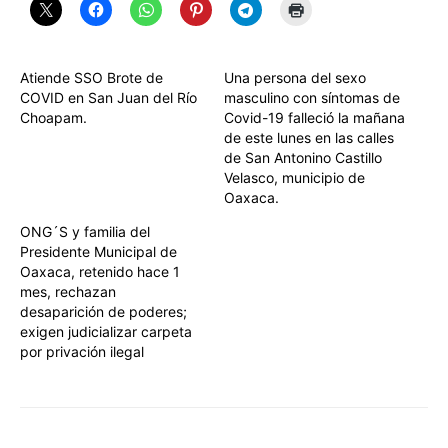
Atiende SSO Brote de
Una persona del sexo
COVID en San Juan del Río
masculino con síntomas de
Choapam.
Covid-19 falleció la mañana
de este lunes en las calles
de San Antonino Castillo
Velasco, municipio de
Oaxaca.
ONG´S y familia del
Presidente Municipal de
Oaxaca, retenido hace 1
mes, rechazan
desaparición de poderes;
exigen judicializar carpeta
por privación ilegal