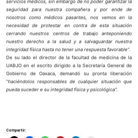
servicios médicos, sin embargo de no poder garantizar la
seguridad para nuestra compañera y por ende de
nosotros como médicos pasantes, nos vemos en la
necesidad de protestar en contra de esta situación
cerrando nuestros centros de trabajo anteponiendo
nuestro derecho a la salud y a salvaguardar nuestra
integridad física hasta no tener una respuesta favorable”.
De su lado el director de la facultad de medicina de la
UABJO en el escrito dirigido a la Secretaría General de
Gobierno de Oaxaca, demandó su pronta liberación
“
haciéndolos responsables de cualquier situación que
pueda suceder e su integridad física y psicológica”.
Compartir: