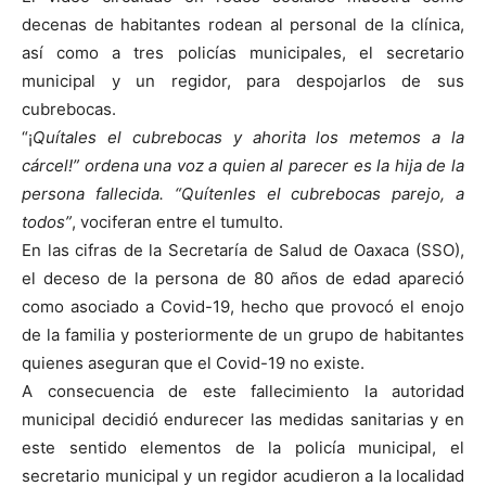
decenas de habitantes rodean al personal de la clínica,
así como a tres policías municipales, el secretario
municipal y un regidor, para despojarlos de sus
cubrebocas.
“¡
Quítales el cubrebocas y ahorita los metemos a la
cárcel!” ordena una voz a quien al parecer es la hija de la
persona fallecida. “Quítenles el cubrebocas parejo, a
todos”
, vociferan entre el tumulto.
En las cifras de la Secretaría de Salud de Oaxaca (SSO),
el deceso de la persona de 80 años de edad apareció
como asociado a Covid-19, hecho que provocó el enojo
de la familia y posteriormente de un grupo de habitantes
quienes aseguran que el Covid-19 no existe.
A consecuencia de este fallecimiento la autoridad
municipal decidió endurecer las medidas sanitarias y en
este sentido elementos de la policía municipal, el
secretario municipal y un regidor acudieron a la localidad