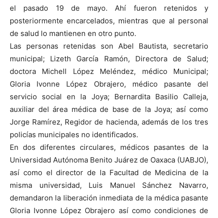
el pasado 19 de mayo. Ahí fueron retenidos y
posteriormente encarcelados, mientras que al personal
de salud lo mantienen en otro punto.
Las personas retenidas son Abel Bautista, secretario
municipal; Lizeth García Ramón, Directora de Salud;
doctora Michell López Meléndez, médico Municipal;
Gloria Ivonne López Obrajero, médico pasante del
servicio social en la Joya; Bernardita Basilio Calleja,
auxiliar del área médica de base de la Joya; así como
Jorge Ramírez, Regidor de hacienda, además de los tres
policías municipales no identificados.
En dos diferentes circulares, médicos pasantes de la
Universidad Autónoma Benito Juárez de Oaxaca (UABJO),
así como el director de la Facultad de Medicina de la
misma universidad, Luis Manuel Sánchez Navarro,
demandaron la liberación inmediata de la médica pasante
Gloria Ivonne López Obrajero así como condiciones de