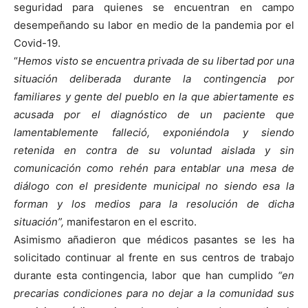
seguridad para quienes se encuentran en campo
desempeñando su labor en medio de la pandemia por el
Covid-19.
“
Hemos visto se encuentra privada de su libertad por una
situación deliberada durante la contingencia por
familiares y gente del pueblo en la que abiertamente es
acusada por el diagnóstico de un paciente que
lamentablemente falleció, exponiéndola y siendo
retenida en contra de su voluntad aislada y sin
comunicación como rehén para entablar una mesa de
diálogo con el presidente municipal no siendo esa la
forman y los medios para la resolución de dicha
situación”,
manifestaron en el escrito.
Asimismo añadieron que médicos pasantes se les ha
solicitado continuar al frente en sus centros de trabajo
durante esta contingencia, labor que han cumplido
“en
precarias condiciones para no dejar a la comunidad sus