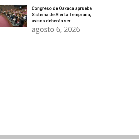
Congreso de Oaxaca aprueba
Sistema de Alerta Temprana;
avisos deberán ser...
agosto 6, 2026