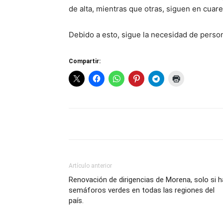
de alta, mientras que otras, siguen en cuar
Debido a esto, sigue la necesidad de persona
Compartir:
Artículo anterior
Renovación de dirigencias de Morena, solo si h
semáforos verdes en todas las regiones del
país.