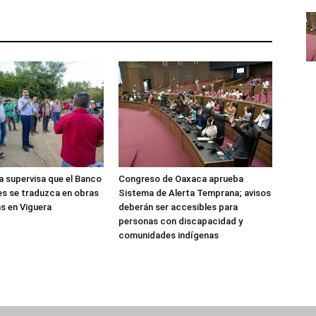
 supervisa que el Banco
Congreso de Oaxaca aprueba
es se traduzca en obras
Sistema de Alerta Temprana; avisos
s en Viguera
deberán ser accesibles para
personas con discapacidad y
comunidades indígenas