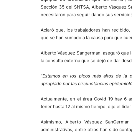
Sección 35 del SNTSA, Alberto Vásquez Sa
necesitaron para seguir dando sus servicios
Aclaró que, los trabajadores han recibido
que se han sumado a la causa para que cuen
Alberto Vásquez Sangerman, aseguró que la 
la consulta externa que se dejó de dar desde
“
Estamos en los picos más altos de la 
apropiado por las circunstancias epidemiológ
Actualmente, en el área Covid-19 hay 6 a
tener hasta 12 al mismo tiempo, dijo el líder 
Asimismo, Alberto Vásquez SanGerman 
administrativas, entre otros han sido conta