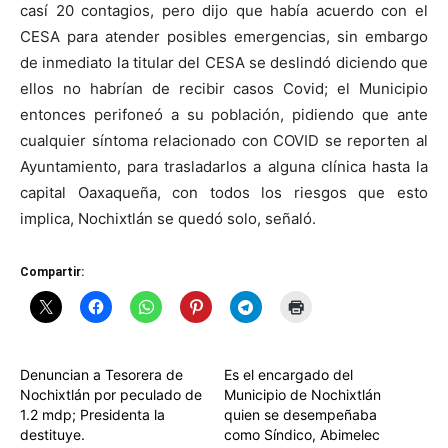
casí 20 contagios, pero dijo que había acuerdo con el
CESA para atender posibles emergencias, sin embargo
de inmediato la titular del CESA se deslindó diciendo que
ellos no habrían de recibir casos Covid; el Municipio
entonces perifoneó a su población, pidiendo que ante
cualquier síntoma relacionado con COVID se reporten al
Ayuntamiento, para trasladarlos a alguna clínica hasta la
capital Oaxaqueña, con todos los riesgos que esto
implica, Nochixtlán se quedó solo, señaló.
Compartir:
Denuncian a Tesorera de
Es el encargado del
Nochixtlán por peculado de
Municipio de Nochixtlán
1.2 mdp; Presidenta la
quien se desempeñaba
destituye.
como Síndico, Abimelec