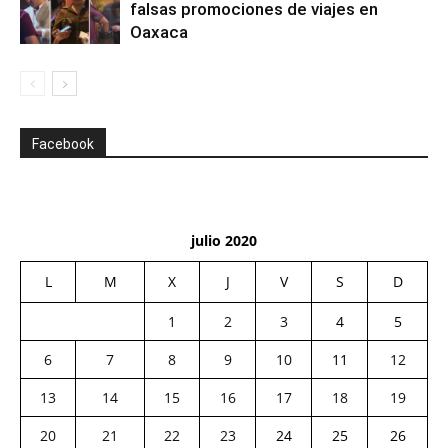
falsas promociones de viajes en
Oaxaca
Facebook
julio 2020
L
M
X
J
V
S
D
1
2
3
4
5
6
7
8
9
10
11
12
13
14
15
16
17
18
19
20
21
22
23
24
25
26