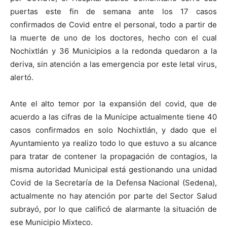
puertas este fin de semana ante los 17 casos
confirmados de Covid entre el personal, todo a partir de
la muerte de uno de los doctores, hecho con el cual
Nochixtlán y 36 Municipios a la redonda quedaron a la
deriva, sin atención a las emergencia por este letal virus,
alertó.
Ante el alto temor por la expansión del covid, que de
acuerdo a las cifras de la Munícipe actualmente tiene 40
casos confirmados en solo Nochixtlán, y dado que el
Ayuntamiento ya realizo todo lo que estuvo a su alcance
para tratar de contener la propagación de contagios, la
misma autoridad Municipal está gestionando una unidad
Covid de la Secretaría de la Defensa Nacional (Sedena),
actualmente no hay atención por parte del Sector Salud
subrayó, por lo que calificó de alarmante la situación de
ese Municipio Mixteco.