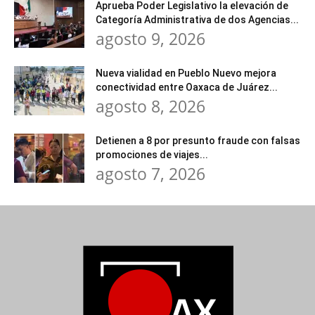
Aprueba Poder Legislativo la elevación de
Categoría Administrativa de dos Agencias...
agosto 9, 2026
Nueva vialidad en Pueblo Nuevo mejora
conectividad entre Oaxaca de Juárez...
agosto 8, 2026
Detienen a 8 por presunto fraude con falsas
promociones de viajes...
agosto 7, 2026