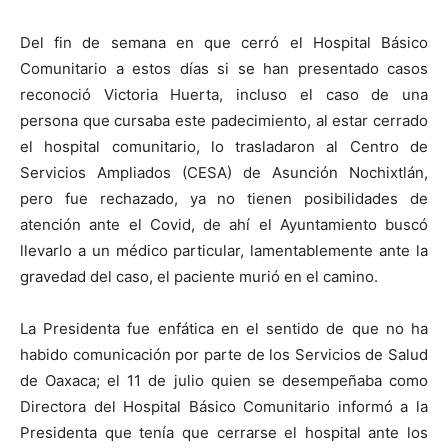
Del fin de semana en que cerró el Hospital Básico
Comunitario a estos días si se han presentado casos
reconoció Victoria Huerta, incluso el caso de una
persona que cursaba este padecimiento, al estar cerrado
el hospital comunitario, lo trasladaron al Centro de
Servicios Ampliados (CESA) de Asunción Nochixtlán,
pero fue rechazado, ya no tienen posibilidades de
atención ante el Covid, de ahí el Ayuntamiento buscó
llevarlo a un médico particular, lamentablemente ante la
gravedad del caso, el paciente murió en el camino.
La Presidenta fue enfática en el sentido de que no ha
habido comunicación por parte de los Servicios de Salud
de Oaxaca; el 11 de julio quien se desempeñaba como
Directora del Hospital Básico Comunitario informó a la
Presidenta que tenía que cerrarse el hospital ante los