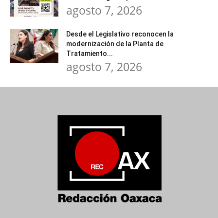
agosto 7, 2026
Desde el Legislativo reconocen la
modernización de la Planta de
Tratamiento...
agosto 7, 2026