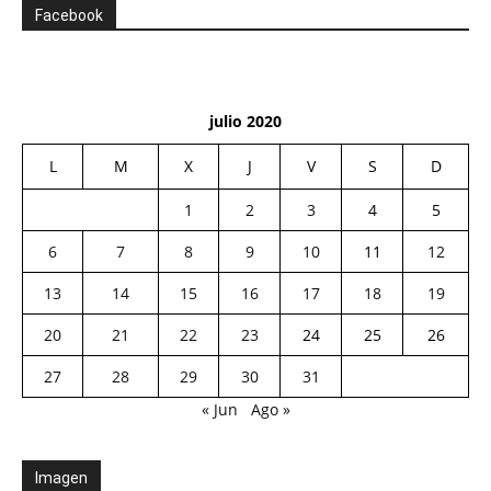
Facebook
julio 2020
L
M
X
J
V
S
D
1
2
3
4
5
6
7
8
9
10
11
12
13
14
15
16
17
18
19
20
21
22
23
24
25
26
27
28
29
30
31
« Jun
Ago »
Imagen