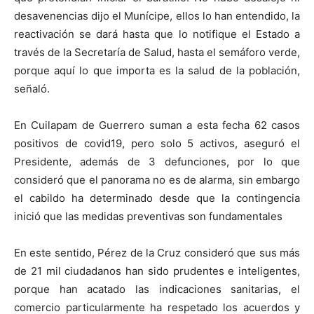
desavenencias dijo el Munícipe, ellos lo han entendido, la
reactivación se dará hasta que lo notifique el Estado a
través de la Secretaría de Salud, hasta el semáforo verde,
porque aquí lo que importa es la salud de la población,
señaló.
En Cuilapam de Guerrero suman a esta fecha 62 casos
positivos de covid19, pero solo 5 activos, aseguró el
Presidente, además de 3 defunciones, por lo que
consideró que el panorama no es de alarma, sin embargo
el cabildo ha determinado desde que la contingencia
inició que las medidas preventivas son fundamentales
En este sentido, Pérez de la Cruz consideró que sus más
de 21 mil ciudadanos han sido prudentes e inteligentes,
porque han acatado las indicaciones sanitarias, el
comercio particularmente ha respetado los acuerdos y