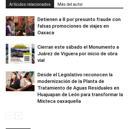
Artículos relacionados
Más del autor
Detienen a 8 por presunto fraude con
falsas promociones de viajes en
Oaxaca
Cierran este sábado el Monumento a
Juárez de Viguera por inicio de obra
vial
Desde el Legislativo reconocen la
modernización de la Planta de
Tratamiento de Aguas Residuales en
Huajuapan de León para transformar la
Mixteca oaxaqueña