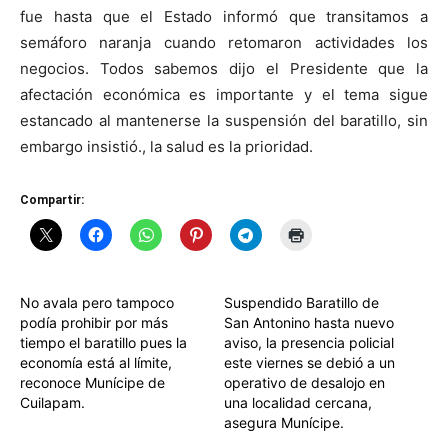
fue hasta que el Estado informó que transitamos a
semáforo naranja cuando retomaron actividades los
negocios. Todos sabemos dijo el Presidente que la
afectación económica es importante y el tema sigue
estancado al mantenerse la suspensión del baratillo, sin
embargo insistió., la salud es la prioridad.
Compartir:
No avala pero tampoco
Suspendido Baratillo de
podía prohibir por más
San Antonino hasta nuevo
tiempo el baratillo pues la
aviso, la presencia policial
economía está al límite,
este viernes se debió a un
reconoce Munícipe de
operativo de desalojo en
Cuilapam.
una localidad cercana,
asegura Munícipe.