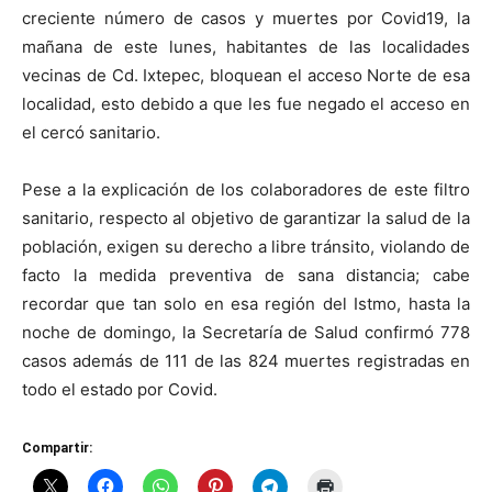
creciente número de casos y muertes por Covid19, la
mañana de este lunes, habitantes de las localidades
vecinas de Cd. Ixtepec, bloquean el acceso Norte de esa
localidad, esto debido a que les fue negado el acceso en
el cercó sanitario.
Pese a la explicación de los colaboradores de este filtro
sanitario, respecto al objetivo de garantizar la salud de la
población, exigen su derecho a libre tránsito, violando de
facto la medida preventiva de sana distancia; cabe
recordar que tan solo en esa región del Istmo, hasta la
noche de domingo, la Secretaría de Salud confirmó 778
casos además de 111 de las 824 muertes registradas en
todo el estado por Covid.
Compartir: