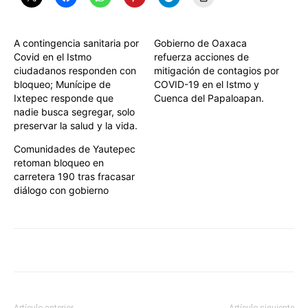
A contingencia sanitaria por
Gobierno de Oaxaca
Covid en el Istmo
refuerza acciones de
ciudadanos responden con
mitigación de contagios por
bloqueo; Munícipe de
COVID-19 en el Istmo y
Ixtepec responde que
Cuenca del Papaloapan.
nadie busca segregar, solo
preservar la salud y la vida.
Comunidades de Yautepec
retoman bloqueo en
carretera 190 tras fracasar
diálogo con gobierno