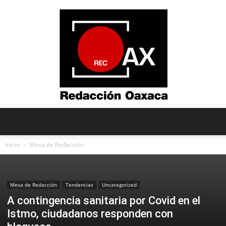
Redacción
Inicio
Mesa de Redacción
Oaxaca
Mesa de Redacción
Tendencias
Uncategorized
A contingencia sanitaria por Covid en el
Istmo, ciudadanos responden con