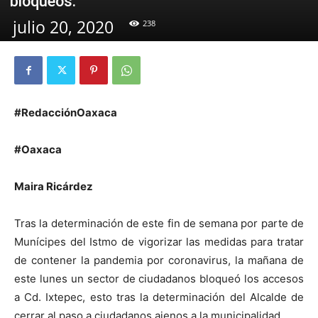
bloqueos.
julio 20, 2020
238
#RedacciónOaxaca
#Oaxaca
Maira Ricárdez
Tras la determinación de este fin de semana por parte de
Munícipes del Istmo de vigorizar las medidas para tratar
de contener la pandemia por coronavirus, la mañana de
este lunes un sector de ciudadanos bloqueó los accesos
a Cd. Ixtepec, esto tras la determinación del Alcalde de
cerrar al paso a ciudadanos ajenos a la municipalidad.