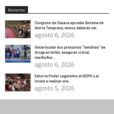
Recientes
Congreso de Oaxaca aprueba Sistema de
Alerta Temprana; avisos deberán ser...
agosto 6, 2026
Desarticulan dos presuntas “tienditas” de
droga en Ixtlán; aseguran cristal,
marihu4na...
agosto 6, 2026
Exhorta Poder Legislativo al IEEPO y al
Iocied a realizar una...
agosto 5, 2026