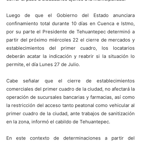
Luego de que el Gobierno del Estado anunciara
confinamiento total durante 10 días en Cuenca e Istmo,
por su parte el Presidente de Tehuantepec determinó a
partir del próximo miércoles 22 el cierre de mercados y
establecimientos del primer cuadro, los locatarios
deberán acatar la indicación y reabrir si la situación lo
permite, el día Lunes 27 de Julio.
Cabe señalar que el cierre de establecimientos
comerciales del primer cuadro de la ciudad, no afectará la
operación de sucursales bancarias y farmacias, así como
la restricción del acceso tanto peatonal como vehicular al
primer cuadro de la ciudad, ante trabajos de sanitización
en la zona, informó el cabildo de Tehuantepec.
En este contexto de determinaciones a partir del