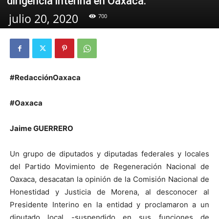
dirigencia interina en Oaxaca.
julio 20, 2020
700
#RedacciónOaxaca
#Oaxaca
Jaime GUERRERO
Un grupo de diputados y diputadas federales y locales
del Partido Movimiento de Regeneración Nacional de
Oaxaca, desacatan la opinión de la Comisión Nacional de
Honestidad y Justicia de Morena, al desconocer al
Presidente Interino en la entidad y proclamaron a un
diputado local -suspendido en sus funciones de