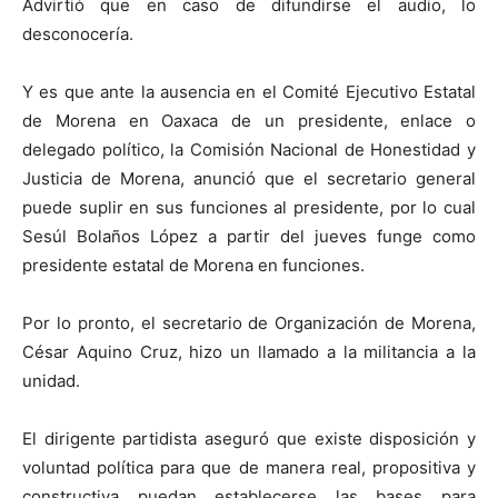
Advirtió que en caso de difundirse el audio, lo
desconocería.
Y es que ante la ausencia en el Comité Ejecutivo Estatal
de Morena en Oaxaca de un presidente, enlace o
delegado político, la Comisión Nacional de Honestidad y
Justicia de Morena, anunció que el secretario general
puede suplir en sus funciones al presidente, por lo cual
Sesúl Bolaños López a partir del jueves funge como
presidente estatal de Morena en funciones.
Por lo pronto, el secretario de Organización de Morena,
César Aquino Cruz, hizo un llamado a la militancia a la
unidad.
El dirigente partidista aseguró que existe disposición y
voluntad política para que de manera real, propositiva y
constructiva puedan establecerse las bases para