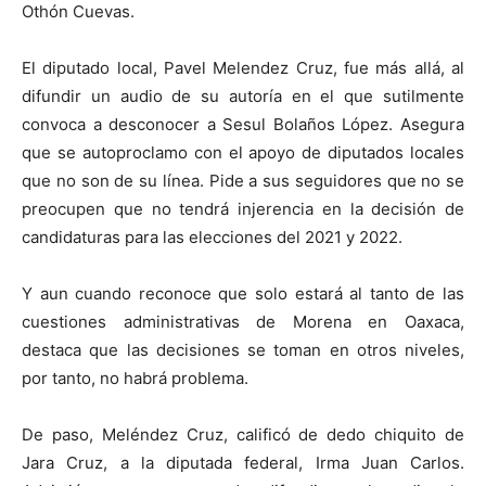
Othón Cuevas.
El diputado local, Pavel Melendez Cruz, fue más allá, al
difundir un audio de su autoría en el que sutilmente
convoca a desconocer a Sesul Bolaños López. Asegura
que se autoproclamo con el apoyo de diputados locales
que no son de su línea. Pide a sus seguidores que no se
preocupen que no tendrá injerencia en la decisión de
candidaturas para las elecciones del 2021 y 2022.
Y aun cuando reconoce que solo estará al tanto de las
cuestiones administrativas de Morena en Oaxaca,
destaca que las decisiones se toman en otros niveles,
por tanto, no habrá problema.
De paso, Meléndez Cruz, calificó de dedo chiquito de
Jara Cruz, a la diputada federal, Irma Juan Carlos.