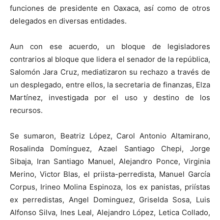
funciones de presidente en Oaxaca, así como de otros
delegados en diversas entidades.
Aun con ese acuerdo, un bloque de legisladores
contrarios al bloque que lidera el senador de la república,
Salomón Jara Cruz, mediatizaron su rechazo a través de
un desplegado, entre ellos, la secretaria de finanzas, Elza
Martínez, investigada por el uso y destino de los
recursos.
Se sumaron, Beatriz López, Carol Antonio Altamirano,
Rosalinda Domínguez, Azael Santiago Chepi, Jorge
Sibaja, Iran Santiago Manuel, Alejandro Ponce, Virginia
Merino, Victor Blas, el priista-perredista, Manuel García
Corpus, Irineo Molina Espinoza, los ex panistas, priístas
ex perredistas, Angel Dominguez, Griselda Sosa, Luis
Alfonso Silva, Ines Leal, Alejandro López, Letica Collado,