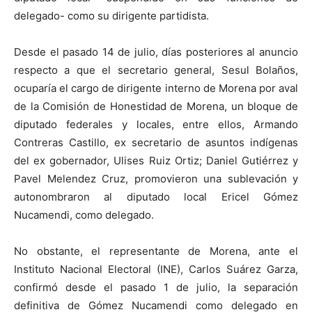
delegado- como su dirigente partidista.
Desde el pasado 14 de julio, días posteriores al anuncio
respecto a que el secretario general, Sesul Bolaños,
ocuparía el cargo de dirigente interno de Morena por aval
de la Comisión de Honestidad de Morena, un bloque de
diputado federales y locales, entre ellos, Armando
Contreras Castillo, ex secretario de asuntos indígenas
del ex gobernador, Ulises Ruiz Ortiz; Daniel Gutiérrez y
Pavel Melendez Cruz, promovieron una sublevación y
autonombraron al diputado local Ericel Gómez
Nucamendi, como delegado.
No obstante, el representante de Morena, ante el
Instituto Nacional Electoral (INE), Carlos Suárez Garza,
confirmó desde el pasado 1 de julio, la separación
definitiva de Gómez Nucamendi como delegado en