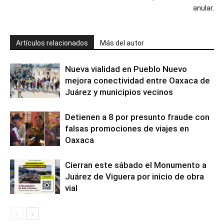
anular.
Artículos relacionados
Más del autor
Nueva vialidad en Pueblo Nuevo
mejora conectividad entre Oaxaca de
Juárez y municipios vecinos
Detienen a 8 por presunto fraude con
falsas promociones de viajes en
Oaxaca
Cierran este sábado el Monumento a
Juárez de Viguera por inicio de obra
vial