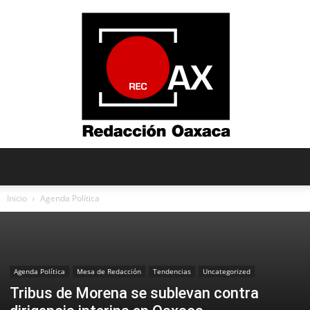
Redacción
Inicio
Agenda Política
Oaxaca
Agenda Política
Mesa de Redacción
Tendencias
Uncategorized
Tribus de Morena se sublevan contra