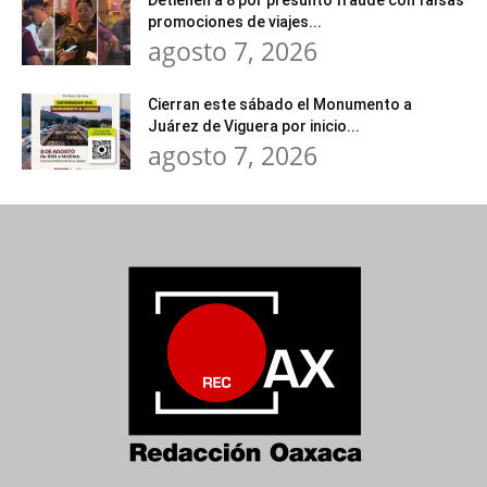
Detienen a 8 por presunto fraude con falsas
promociones de viajes...
agosto 7, 2026
Cierran este sábado el Monumento a
Juárez de Viguera por inicio...
agosto 7, 2026