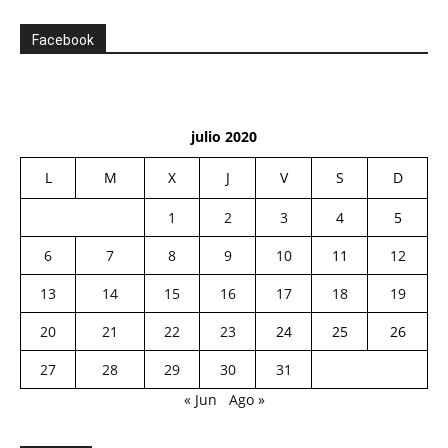
Facebook
julio 2020
L
M
X
J
V
S
D
1
2
3
4
5
6
7
8
9
10
11
12
13
14
15
16
17
18
19
20
21
22
23
24
25
26
27
28
29
30
31
« Jun
Ago »