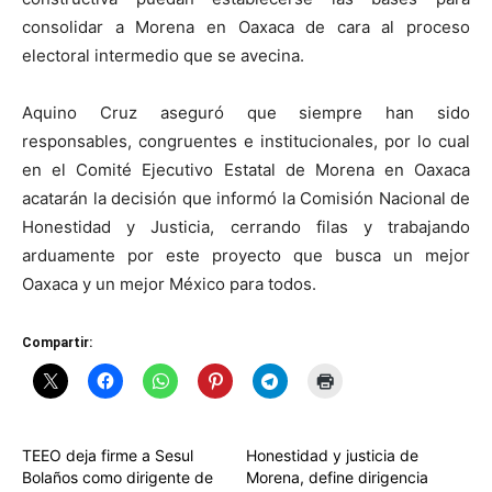
consolidar a Morena en Oaxaca de cara al proceso
electoral intermedio que se avecina.
Aquino Cruz aseguró que siempre han sido
responsables, congruentes e institucionales, por lo cual
en el Comité Ejecutivo Estatal de Morena en Oaxaca
acatarán la decisión que informó la Comisión Nacional de
Honestidad y Justicia, cerrando filas y trabajando
arduamente por este proyecto que busca un mejor
Oaxaca y un mejor México para todos.
Compartir:
TEEO deja firme a Sesul
Honestidad y justicia de
Bolaños como dirigente de
Morena, define dirigencia