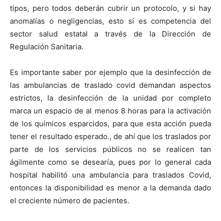
tipos, pero todos deberán cubrir un protocolo, y si hay
anomalías o negligencias, esto sí es competencia del
sector salud estatal a través de la Dirección de
Regulación Sanitaria.
Es importante saber por ejemplo que la desinfección de
las ambulancias de traslado covid demandan aspectos
estrictos, la desinfección de la unidad por completo
marca un espacio de al menos 8 horas para la activación
de los químicos esparcidos, para que esta acción pueda
tener el resultado esperado., de ahí que los traslados por
parte de los servicios públicos no se realicen tan
ágilmente como se desearía, pues por lo general cada
hospital habilitó una ambulancia para traslados Covid,
entonces la disponibilidad es menor a la demanda dado
el creciente número de pacientes.