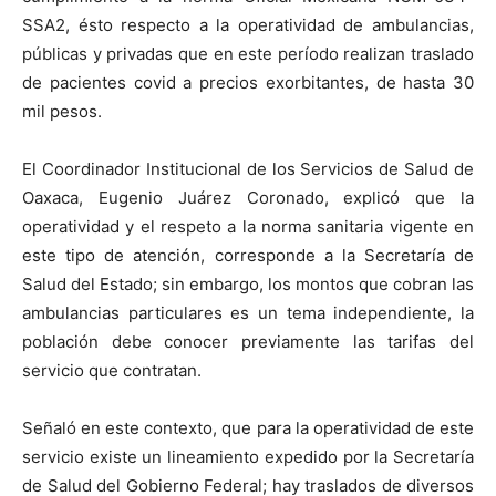
SSA2, ésto respecto a la operatividad de ambulancias,
públicas y privadas que en este período realizan traslado
de pacientes covid a precios exorbitantes, de hasta 30
mil pesos.
El Coordinador Institucional de los Servicios de Salud de
Oaxaca, Eugenio Juárez Coronado, explicó que la
operatividad y el respeto a la norma sanitaria vigente en
este tipo de atención, corresponde a la Secretaría de
Salud del Estado; sin embargo, los montos que cobran las
ambulancias particulares es un tema independiente, la
población debe conocer previamente las tarifas del
servicio que contratan.
Señaló en este contexto, que para la operatividad de este
servicio existe un lineamiento expedido por la Secretaría
de Salud del Gobierno Federal; hay traslados de diversos