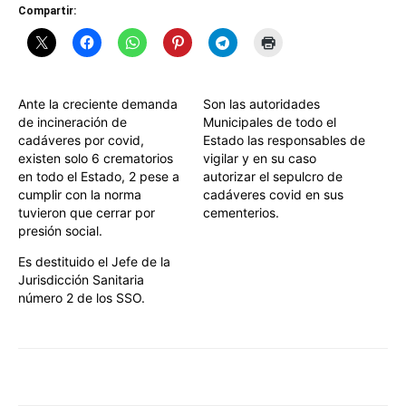
Compartir:
Ante la creciente demanda
Son las autoridades
de incineración de
Municipales de todo el
cadáveres por covid,
Estado las responsables de
existen solo 6 crematorios
vigilar y en su caso
en todo el Estado, 2 pese a
autorizar el sepulcro de
cumplir con la norma
cadáveres covid en sus
tuvieron que cerrar por
cementerios.
presión social.
Es destituido el Jefe de la
Jurisdicción Sanitaria
número 2 de los SSO.