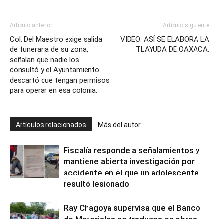
Artículo anterior
Artículo siguiente
Col. Del Maestro exige salida
VIDEO: ASÍ SE ELABORA LA
de funeraria de su zona,
TLAYUDA DE OAXACA.
señalan que nadie los
consultó y el Ayuntamiento
descartó que tengan permisos
para operar en esa colonia.
Artículos relacionados
Más del autor
Fiscalía responde a señalamientos y
mantiene abierta investigación por
accidente en el que un adolescente
resultó lesionado
Ray Chagoya supervisa que el Banco