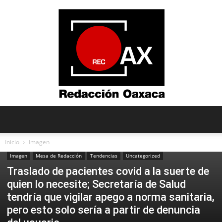
Redacción
Inicio
Imagen
Imagen
Mesa de Redacción
Tendencias
Uncategorized
Traslado de pacientes covid a la suerte de
Oaxaca
quien lo necesite; Secretaría de Salud
tendría que vigilar apego a norma sanitaria,
pero esto solo sería a partir de denuncia