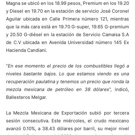
Magna se ubicó en los 18.99 pesos, Premium en los 19.20
y Diesel en 19.70 en la estación de servicio José Coronel
Aguilar ubicada en Calle Primera número 121, mientras
que la más cara está en 19.70 G-super, 19.65 G-premium
y 20.50 G-diésel en la estación de Servicio Camaisa S.A
de C.V ubicada en Avenida Universidad número 145 Ex
Hacienda Candiani.
“
En ese momento el precio de los combustibles llegó a
niveles bastante bajos. Lo que estamos viendo es una
recuperación paulatina y tenemos un precio que ronda la
mezcla mexicana de petróleo en 38 dólares”,
indicó,
Ballesteros Melgar.
La Mezcla Mexicana de Exportación subió por tercera
sesión consecutiva. Este miércoles, el crudo mexicano
avanzó 0.10%, a 38.43 dólares por barril, su mejor nivel