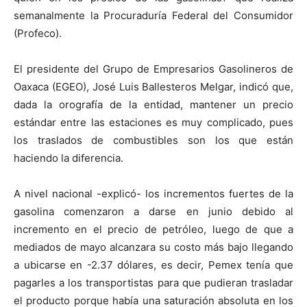
semanalmente la Procuraduría Federal del Consumidor
(Profeco).
El presidente del Grupo de Empresarios Gasolineros de
Oaxaca (EGEO), José Luis Ballesteros Melgar, indicó que,
dada la orografía de la entidad, mantener un precio
estándar entre las estaciones es muy complicado, pues
los traslados de combustibles son los que están
haciendo la diferencia.
A nivel nacional -explicó- los incrementos fuertes de la
gasolina comenzaron a darse en junio debido al
incremento en el precio de petróleo, luego de que a
mediados de mayo alcanzara su costo más bajo llegando
a ubicarse en -2.37 dólares, es decir, Pemex tenía que
pagarles a los transportistas para que pudieran trasladar
el producto porque había una saturación absoluta en los