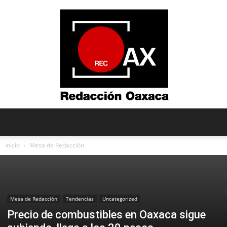
Redacción
Inicio
Mesa de Redacción
Oaxaca
Mesa de Redacción
Tendencias
Uncategorized
Precio de combustibles en Oaxaca sigue