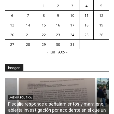
1
2
3
4
5
6
7
8
9
10
11
12
13
14
15
16
17
18
19
20
21
22
23
24
25
26
27
28
29
30
31
« Jun
Ago »
Imagen
AGENDA POLÍTICA
Fiscalía responde a señalamientos y mantiene
abierta investigación por accidente en el que un