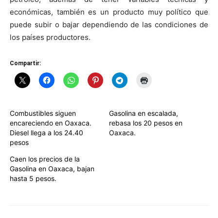
económicas, también es un producto muy político que
puede subir o bajar dependiendo de las condiciones de
los países productores.
Compartir:
Combustibles siguen
Gasolina en escalada,
encareciendo en Oaxaca.
rebasa los 20 pesos en
Diesel llega a los 24.40
Oaxaca.
pesos
Caen los precios de la
Gasolina en Oaxaca, bajan
hasta 5 pesos.