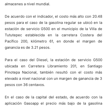
almacenes a nivel mundial.
De acuerdo con el indicador, el costo más alto con 20.48
pesos para el caso de la gasolina regular se ubicó en la
estación de servicio G500 en el municipio de la Villa de
Tututepec establecida en la carretera Costera del
Pacífico 200, kilómetro 61, en donde el margen de
ganancia es de 3.21 pesos.
Para el caso del Diesel, la estación de servicio G500
ubicada en Carretera Libramiento 201, en Santiago
Pinotepa Nacional, también resultó con el costo más
elevado a nivel nacional con un margen de ganancia de 3
pesos con 36 centavos.
En el caso de la capital del estado, de acuerdo con la
aplicación Gasoapp el precio más bajo de la gasolina