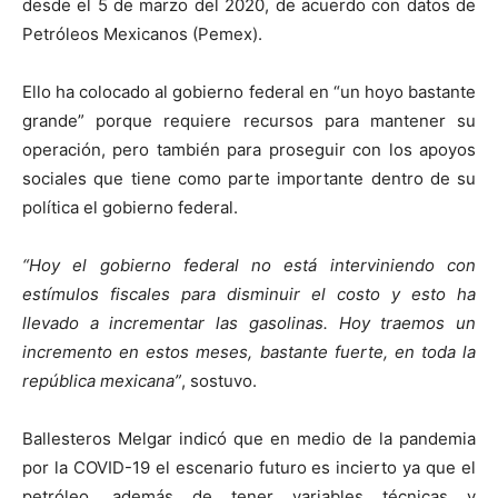
desde el 5 de marzo del 2020, de acuerdo con datos de
Petróleos Mexicanos (Pemex).
Ello ha colocado al gobierno federal en “un hoyo bastante
grande” porque requiere recursos para mantener su
operación, pero también para proseguir con los apoyos
sociales que tiene como parte importante dentro de su
política el gobierno federal.
“Hoy el gobierno federal no está interviniendo con
estímulos fiscales para disminuir el costo y esto ha
llevado a incrementar las gasolinas. Hoy traemos un
incremento en estos meses, bastante fuerte, en toda la
república mexicana”
, sostuvo.
Ballesteros Melgar indicó que en medio de la pandemia
por la COVID-19 el escenario futuro es incierto ya que el
petróleo, además de tener variables técnicas y