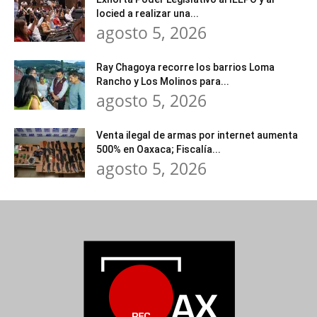
Iocied a realizar una...
agosto 5, 2026
Ray Chagoya recorre los barrios Loma
Rancho y Los Molinos para...
agosto 5, 2026
Venta ilegal de armas por internet aumenta
500% en Oaxaca; Fiscalía...
agosto 5, 2026