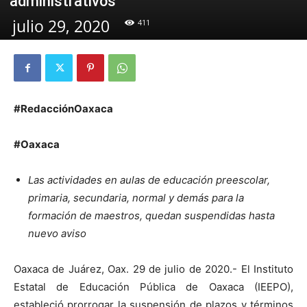
administrativos
julio 29, 2020
411
#RedacciónOaxaca
#Oaxaca
Las actividades en aulas de educación preescolar,
primaria, secundaria, normal y demás para la
formación de maestros, quedan suspendidas hasta
nuevo aviso
Oaxaca de Juárez, Oax. 29 de julio de 2020.- El Instituto
Estatal de Educación Pública de Oaxaca (IEEPO),
estableció prorrogar la suspensión de plazos y términos