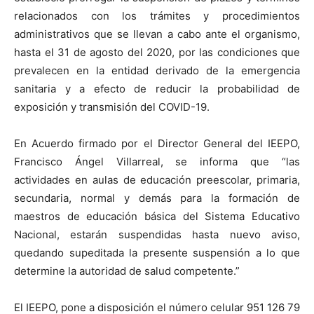
relacionados con los trámites y procedimientos
administrativos que se llevan a cabo ante el organismo,
hasta el 31 de agosto del 2020, por las condiciones que
prevalecen en la entidad derivado de la emergencia
sanitaria y a efecto de reducir la probabilidad de
exposición y transmisión del COVID-19.
En Acuerdo firmado por el Director General del IEEPO,
Francisco Ángel Villarreal, se informa que “las
actividades en aulas de educación preescolar, primaria,
secundaria, normal y demás para la formación de
maestros de educación básica del Sistema Educativo
Nacional, estarán suspendidas hasta nuevo aviso,
quedando supeditada la presente suspensión a lo que
determine la autoridad de salud competente.”
El IEEPO, pone a disposición el número celular 951 126 79