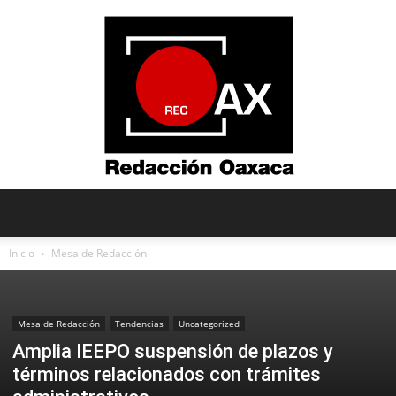
Redacción
Inicio
Mesa de Redacción
Oaxaca
Mesa de Redacción
Tendencias
Uncategorized
Amplia IEEPO suspensión de plazos y
términos relacionados con trámites