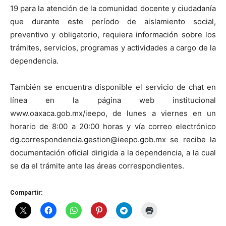
19 para la atención de la comunidad docente y ciudadanía
que durante este período de aislamiento social,
preventivo y obligatorio, requiera información sobre los
trámites, servicios, programas y actividades a cargo de la
dependencia.
También se encuentra disponible el servicio de chat en
línea en la página web institucional
www.oaxaca.gob.mx/ieepo, de lunes a viernes en un
horario de 8:00 a 20:00 horas y vía correo electrónico
dg.correspondencia.gestion@ieepo.gob.mx se recibe la
documentación oficial dirigida a la dependencia, a la cual
se da el trámite ante las áreas correspondientes.
Compartir: