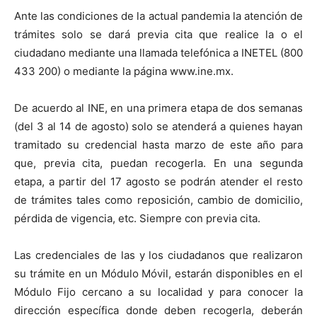
Ante las condiciones de la actual pandemia la atención de
trámites solo se dará previa cita que realice la o el
ciudadano mediante una llamada telefónica a INETEL (800
433 200) o mediante la página www.ine.mx.
De acuerdo al INE, en una primera etapa de dos semanas
(del 3 al 14 de agosto) solo se atenderá a quienes hayan
tramitado su credencial hasta marzo de este año para
que, previa cita, puedan recogerla. En una segunda
etapa, a partir del 17 agosto se podrán atender el resto
de trámites tales como reposición, cambio de domicilio,
pérdida de vigencia, etc. Siempre con previa cita.
Las credenciales de las y los ciudadanos que realizaron
su trámite en un Módulo Móvil, estarán disponibles en el
Módulo Fijo cercano a su localidad y para conocer la
dirección específica donde deben recogerla, deberán