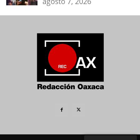
agosto 7, 2026