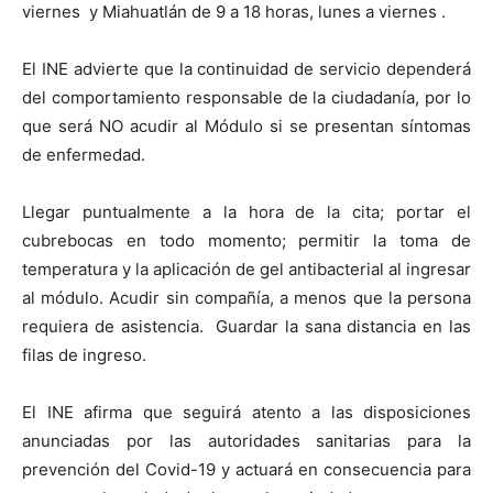
viernes y Miahuatlán de 9 a 18 horas, lunes a viernes .
El INE advierte que la continuidad de servicio dependerá
del comportamiento responsable de la ciudadanía, por lo
que será NO acudir al Módulo si se presentan síntomas
de enfermedad.
Llegar puntualmente a la hora de la cita; portar el
cubrebocas en todo momento; permitir la toma de
temperatura y la aplicación de gel antibacterial al ingresar
al módulo. Acudir sin compañía, a menos que la persona
requiera de asistencia. Guardar la sana distancia en las
filas de ingreso.
El INE afirma que seguirá atento a las disposiciones
anunciadas por las autoridades sanitarias para la
prevención del Covid-19 y actuará en consecuencia para