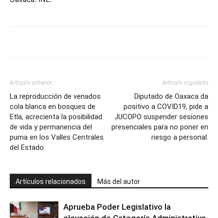
Artículo anterior
Artículo siguiente
La reproducción de venados
Diputado de Oaxaca da
cola blanca en bosques de
positivo a COVID19, pide a
Etla, acrecienta la posibilidad
JUCOPO suspender sesiones
de vida y permanencia del
presenciales para no poner en
puma en los Valles Centrales
riesgo a personal.
del Estado.
Artículos relacionados
Más del autor
Aprueba Poder Legislativo la