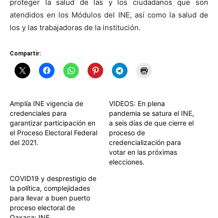
proteger la salud de las y los ciudadanos que son
atendidos en los Módulos del INE, así como la salud de
los y las trabajadoras de la institución.
Compartir:
Amplía INE vigencia de
VIDEOS: En plena
credenciales para
pandemia se satura el INE,
garantizar participación en
a seis días de que cierre el
el Proceso Electoral Federal
proceso de
del 2021.
credencialización para
votar en las próximas
elecciones.
COVID19 y desprestigio de
la política, complejidades
para llevar a buen puerto
proceso electoral de
Oaxaca: INE.