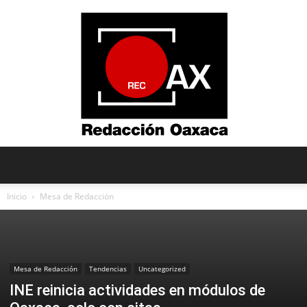
Redacción
Inicio
Mesa de Redacción
Oaxaca
Mesa de Redacción
Tendencias
Uncategorized
INE reinicia actividades en módulos de