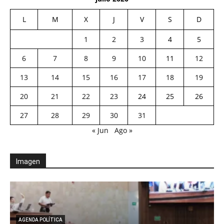
L
M
X
J
V
S
D
1
2
3
4
5
6
7
8
9
10
11
12
13
14
15
16
17
18
19
20
21
22
23
24
25
26
27
28
29
30
31
« Jun
Ago »
Imagen
AGENDA POLÍTICA