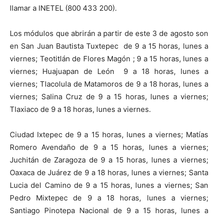
llamar a INETEL (800 433 200).
Los módulos que abrirán a partir de este 3 de agosto son
en San Juan Bautista Tuxtepec de 9 a 15 horas, lunes a
viernes; Teotitlán de Flores Magón ; 9 a 15 horas, lunes a
viernes; Huajuapan de León 9 a 18 horas, lunes a
viernes; Tlacolula de Matamoros de 9 a 18 horas, lunes a
viernes; Salina Cruz de 9 a 15 horas, lunes a viernes;
Tlaxiaco de 9 a 18 horas, lunes a viernes.
Ciudad Ixtepec de 9 a 15 horas, lunes a viernes; Matías
Romero Avendaño de 9 a 15 horas, lunes a viernes;
Juchitán de Zaragoza de 9 a 15 horas, lunes a viernes;
Oaxaca de Juárez de 9 a 18 horas, lunes a viernes; Santa
Lucia del Camino de 9 a 15 horas, lunes a viernes; San
Pedro Mixtepec de 9 a 18 horas, lunes a viernes;
Santiago Pinotepa Nacional de 9 a 15 horas, lunes a