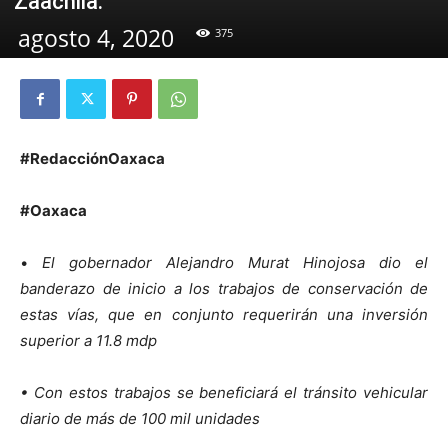
Zaachila.
agosto 4, 2020
375
#RedacciónOaxaca
#Oaxaca
•
El gobernador Alejandro Murat Hinojosa dio el
banderazo de inicio a los trabajos de conservación de
estas vías, que en conjunto requerirán una inversión
superior a 11.8 mdp
• Con estos trabajos se beneficiará el tránsito vehicular
diario de más de 100 mil unidades