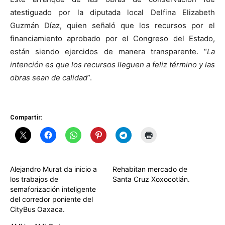
atestiguado por la diputada local Delfina Elizabeth
Guzmán Díaz, quien señaló que los recursos por el
financiamiento aprobado por el Congreso del Estado,
están siendo ejercidos de manera transparente. “
La
intención es que los recursos lleguen a feliz término y las
obras sean de calidad
”.
Compartir:
Alejandro Murat da inicio a
Rehabitan mercado de
los trabajos de
Santa Cruz Xoxocotlán.
semaforización inteligente
del corredor poniente del
CityBus Oaxaca.