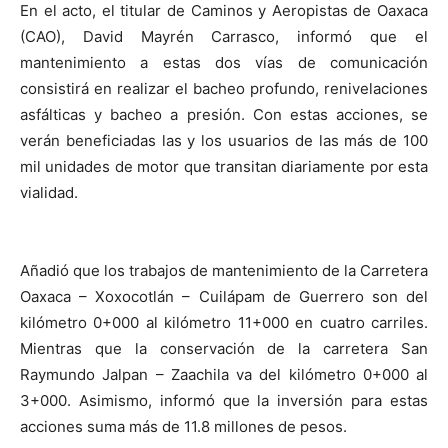
En el acto, el titular de Caminos y Aeropistas de Oaxaca
(CAO), David Mayrén Carrasco, informó que el
mantenimiento a estas dos vías de comunicación
consistirá en realizar el bacheo profundo, renivelaciones
asfálticas y bacheo a presión. Con estas acciones, se
verán beneficiadas las y los usuarios de las más de 100
mil unidades de motor que transitan diariamente por esta
vialidad.
Añadió que los trabajos de mantenimiento de la Carretera
Oaxaca – Xoxocotlán – Cuilápam de Guerrero son del
kilómetro 0+000 al kilómetro 11+000 en cuatro carriles.
Mientras que la conservación de la carretera San
Raymundo Jalpan – Zaachila va del kilómetro 0+000 al
3+000. Asimismo, informó que la inversión para estas
acciones suma más de 11.8 millones de pesos.