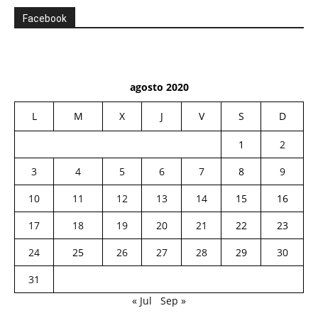
Facebook
agosto 2020
L
M
X
J
V
S
D
1
2
3
4
5
6
7
8
9
10
11
12
13
14
15
16
17
18
19
20
21
22
23
24
25
26
27
28
29
30
31
« Jul
Sep »