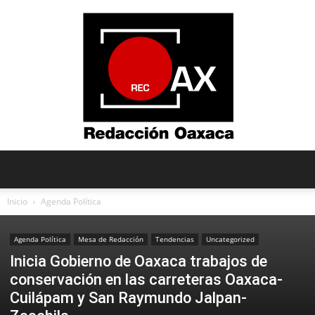
Redacción
Inicio
Agenda Política
Agenda Política
Mesa de Redacción
Tendencias
Uncategorized
Oaxaca
Inicia Gobierno de Oaxaca trabajos de
conservación en las carreteras Oaxaca-
Cuilápam y San Raymundo Jalpan-