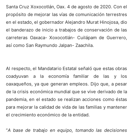
Santa Cruz Xoxocotlán, Oax. 4 de agosto de 2020. Con el
propósito de mejorar las vías de comunicación terrestres
en el estado, el gobernador Alejandro Murat Hinojosa, dio
el banderazo de inicio a trabajos de conservación de las
carreteras Oaxaca- Xoxocotlán- Cuilápam de Guerrero,
así como San Raymundo Jalpan- Zaachila.
Al respecto, el Mandatario Estatal señaló que estas obras
coadyuvan a la economía familiar de las y los
oaxaqueños, ya que generan empleos. Dijo que, a pesar
de la crisis económica mundial que se vive derivado de la
pandemia, en el estado se realizan acciones como éstas
para mejorar la calidad de vida de las familias y mantener
el crecimiento económico de la entidad.
“
A base de trabajo en equipo, tomando las decisiones