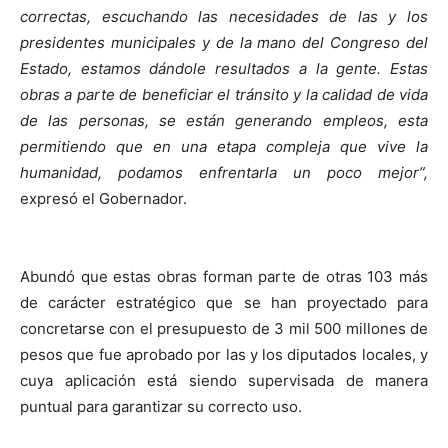
correctas, escuchando las necesidades de las y los
presidentes municipales y de la mano del Congreso del
Estado, estamos dándole resultados a la gente. Estas
obras a parte de beneficiar el tránsito y la calidad de vida
de las personas, se están generando empleos, esta
permitiendo que en una etapa compleja que vive la
humanidad, podamos enfrentarla un poco mejor”,
expresó el Gobernador.
Abundó que estas obras forman parte de otras 103 más
de carácter estratégico que se han proyectado para
concretarse con el presupuesto de 3 mil 500 millones de
pesos que fue aprobado por las y los diputados locales, y
cuya aplicación está siendo supervisada de manera
puntual para garantizar su correcto uso.