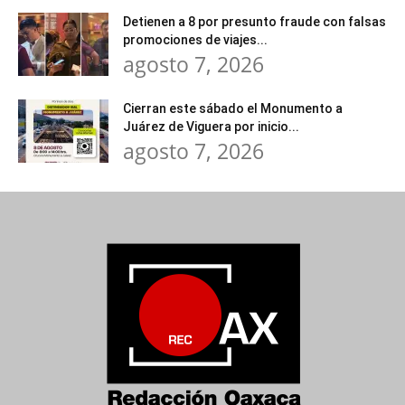
Detienen a 8 por presunto fraude con falsas
promociones de viajes...
agosto 7, 2026
Cierran este sábado el Monumento a
Juárez de Viguera por inicio...
agosto 7, 2026