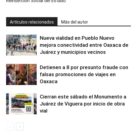
Reinserción Social del Estado.
Artículos relacionados
Más del autor
Nueva vialidad en Pueblo Nuevo
mejora conectividad entre Oaxaca de
Juárez y municipios vecinos
Detienen a 8 por presunto fraude con
falsas promociones de viajes en
Oaxaca
Cierran este sábado el Monumento a
Juárez de Viguera por inicio de obra
vial