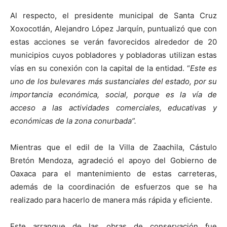
Al respecto, el presidente municipal de Santa Cruz
Xoxocotlán, Alejandro López Jarquín, puntualizó que con
estas acciones se verán favorecidos alrededor de 20
municipios cuyos pobladores y pobladoras utilizan estas
vías en su conexión con la capital de la entidad. “
Este es
uno de los bulevares más sustanciales del estado, por su
importancia económica, social, porque es la vía de
acceso a las actividades comerciales, educativas y
económicas de la zona conurbada”.
Mientras que el edil de la Villa de Zaachila, Cástulo
Bretón Mendoza, agradeció el apoyo del Gobierno de
Oaxaca para el mantenimiento de estas carreteras,
además de la coordinación de esfuerzos que se ha
realizado para hacerlo de manera más rápida y eficiente.
Este arranque de las obras de conservación fue