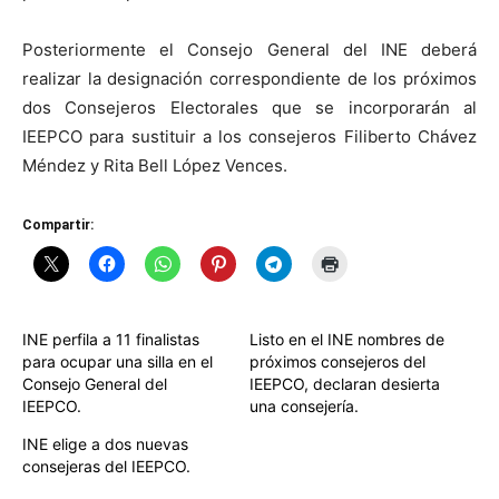
Posteriormente el Consejo General del INE deberá
realizar la designación correspondiente de los próximos
dos Consejeros Electorales que se incorporarán al
IEEPCO para sustituir a los consejeros Filiberto Chávez
Méndez y Rita Bell López Vences.
Compartir:
INE perfila a 11 finalistas
Listo en el INE nombres de
para ocupar una silla en el
próximos consejeros del
Consejo General del
IEEPCO, declaran desierta
IEEPCO.
una consejería.
INE elige a dos nuevas
consejeras del IEEPCO.