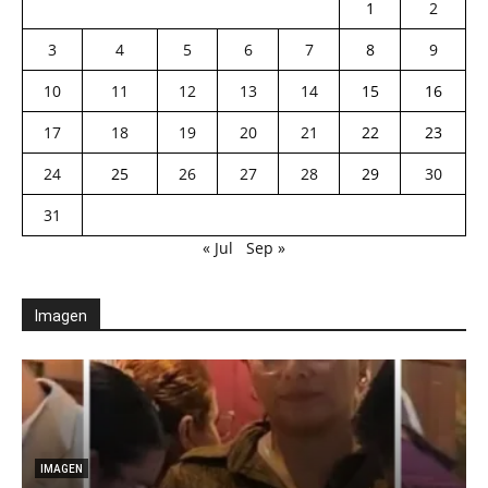
1
2
3
4
5
6
7
8
9
10
11
12
13
14
15
16
17
18
19
20
21
22
23
24
25
26
27
28
29
30
31
« Jul
Sep »
Imagen
IMAGEN