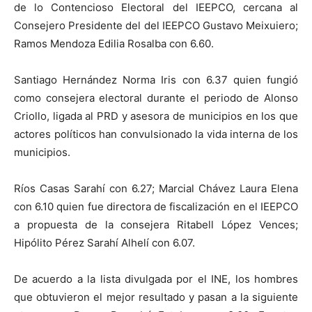
de lo Contencioso Electoral del IEEPCO, cercana al
Consejero Presidente del del IEEPCO Gustavo Meixuiero;
Ramos Mendoza Edilia Rosalba con 6.60.
Santiago Hernández Norma Iris con 6.37 quien fungió
como consejera electoral durante el periodo de Alonso
Criollo, ligada al PRD y asesora de municipios en los que
actores políticos han convulsionado la vida interna de los
municipios.
Ríos Casas Sarahí con 6.27; Marcial Chávez Laura Elena
con 6.10 quien fue directora de fiscalización en el IEEPCO
a propuesta de la consejera Ritabell López Vences;
Hipólito Pérez Sarahí Alhelí con 6.07.
De acuerdo a la lista divulgada por el INE, los hombres
que obtuvieron el mejor resultado y pasan a la siguiente