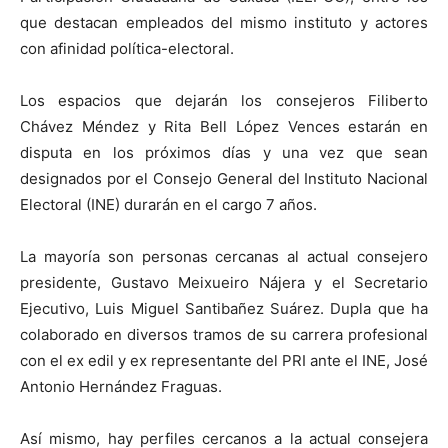
que destacan empleados del mismo instituto y actores
con afinidad política-electoral.
Los espacios que dejarán los consejeros Filiberto
Chávez Méndez y Rita Bell López Vences estarán en
disputa en los próximos días y una vez que sean
designados por el Consejo General del Instituto Nacional
Electoral (INE) durarán en el cargo 7 años.
La mayoría son personas cercanas al actual consejero
presidente, Gustavo Meixueiro Nájera y el Secretario
Ejecutivo, Luis Miguel Santibañez Suárez. Dupla que ha
colaborado en diversos tramos de su carrera profesional
con el ex edil y ex representante del PRI ante el INE, José
Antonio Hernández Fraguas.
Así mismo, hay perfiles cercanos a la actual consejera