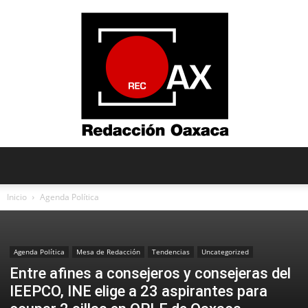
Redacción
Inicio
Agenda Política
Oaxaca
Agenda Política
Mesa de Redacción
Tendencias
Uncategorized
Entre afines a consejeros y consejeras del
IEEPCO, INE elige a 23 aspirantes para