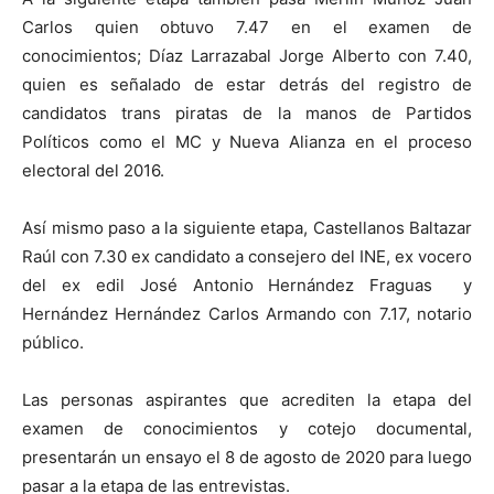
Carlos quien obtuvo 7.47 en el examen de
conocimientos; Díaz Larrazabal Jorge Alberto con 7.40,
quien es señalado de estar detrás del registro de
candidatos trans piratas de la manos de Partidos
Políticos como el MC y Nueva Alianza en el proceso
electoral del 2016.
Así mismo paso a la siguiente etapa, Castellanos Baltazar
Raúl con 7.30 ex candidato a consejero del INE, ex vocero
del ex edil José Antonio Hernández Fraguas y
Hernández Hernández Carlos Armando con 7.17, notario
público.
Las personas aspirantes que acrediten la etapa del
examen de conocimientos y cotejo documental,
presentarán un ensayo el 8 de agosto de 2020 para luego
pasar a la etapa de las entrevistas.