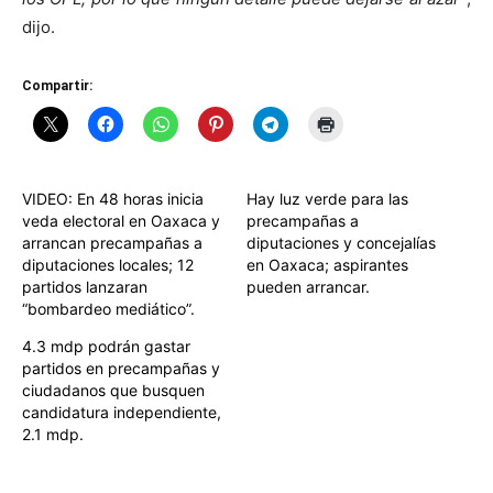
dijo.
Compartir:
VIDEO: En 48 horas inicia
Hay luz verde para las
veda electoral en Oaxaca y
precampañas a
arrancan precampañas a
diputaciones y concejalías
diputaciones locales; 12
en Oaxaca; aspirantes
partidos lanzaran
pueden arrancar.
“bombardeo mediático”.
4.3 mdp podrán gastar
partidos en precampañas y
ciudadanos que busquen
candidatura independiente,
2.1 mdp.