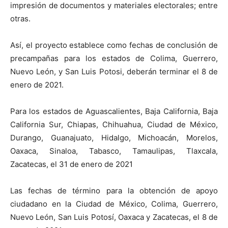
impresión de documentos y materiales electorales; entre
otras.
Así, el proyecto establece como fechas de conclusión de
precampañas para los estados de Colima, Guerrero,
Nuevo León, y San Luis Potosi, deberán terminar el 8 de
enero de 2021.
Para los estados de Aguascalientes, Baja California, Baja
California Sur, Chiapas, Chihuahua, Ciudad de México,
Durango, Guanajuato, Hidalgo, Michoacán, Morelos,
Oaxaca, Sinaloa, Tabasco, Tamaulipas, Tlaxcala,
Zacatecas, el 31 de enero de 2021
Las fechas de término para la obtención de apoyo
ciudadano en la Ciudad de México, Colima, Guerrero,
Nuevo León, San Luis Potosí, Oaxaca y Zacatecas, el 8 de