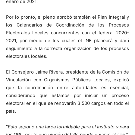
enero de 2021.
Por lo pronto, el pleno aprobó también el Plan Integral y
los Calendarios de Coordinación de los Procesos
Electorales Locales concurrentes con el federal 2020-
2021, por medio de los cuales el INE planeará y dará
seguimiento a la correcta organización de los procesos
electorales locales.
El Consejero Jaime Rivera, presidente de la Comisión de
Vinculación con Organismos Públicos Locales, explicó
que la coordinación entre autoridades es esencial,
considerando que estamos por iniciar un proceso
electoral en el que se renovarán 3,500 cargos en todo el
país.
“
Esto supone una tarea formidable para el Instituto y para
los OPL, por lo que ningún detalle puede dejarse al azar”
,