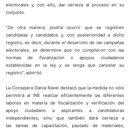
electorales y, con ello, dar certeza al proceso en su
conjunto.
“
De otra manera, podría ocurrir que se registren
candidatas y candidatos y, con posterioridad a dicho
registro, es decir, durante el desarrollo de las campañas
electorales, se determine que no cumplieron con las
normas de fiscalización o apoyos ciudadanos
establecidas en la ley y se tenga que cancelar su
registro
”, advirtió.
La Consejera Dania Ravel destacó que la medida no sólo
permitirá al INE realizar eficientemente las diferentes
labores en materia de fiscalización y verificación del
apoyo ciudadano a aspirantes a candidaturas
independientes, sino que también dará certeza a
las tareas de capacitación, pautado de materiales,