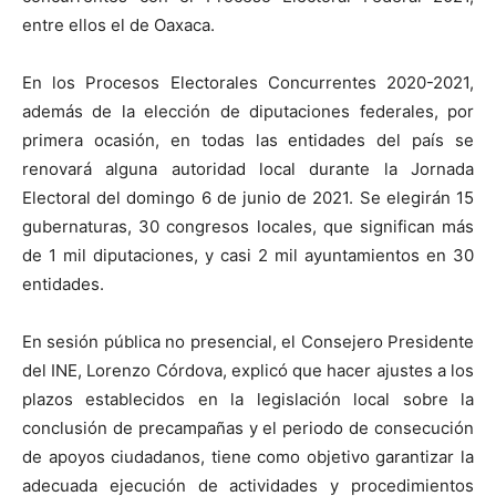
entre ellos el de Oaxaca.
En los Procesos Electorales Concurrentes 2020-2021,
además de la elección de diputaciones federales, por
primera ocasión, en todas las entidades del país se
renovará alguna autoridad local durante la Jornada
Electoral del domingo 6 de junio de 2021. Se elegirán 15
gubernaturas, 30 congresos locales, que significan más
de 1 mil diputaciones, y casi 2 mil ayuntamientos en 30
entidades.
En sesión pública no presencial, el Consejero Presidente
del INE, Lorenzo Córdova, explicó que hacer ajustes a los
plazos establecidos en la legislación local sobre la
conclusión de precampañas y el periodo de consecución
de apoyos ciudadanos, tiene como objetivo garantizar la
adecuada ejecución de actividades y procedimientos