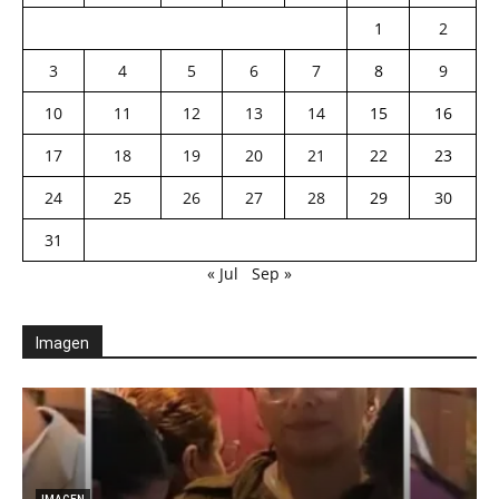
1
2
3
4
5
6
7
8
9
10
11
12
13
14
15
16
17
18
19
20
21
22
23
24
25
26
27
28
29
30
31
« Jul
Sep »
Imagen