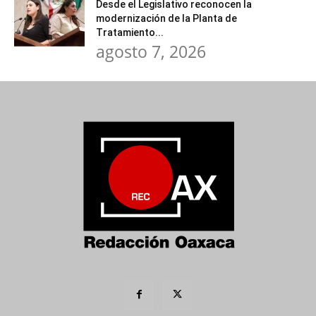
Desde el Legislativo reconocen la
modernización de la Planta de
Tratamiento...
agosto 7, 2026