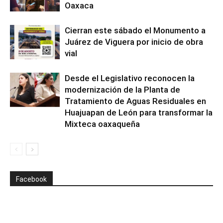
Oaxaca
Cierran este sábado el Monumento a
Juárez de Viguera por inicio de obra
vial
Desde el Legislativo reconocen la
modernización de la Planta de
Tratamiento de Aguas Residuales en
Huajuapan de León para transformar la
Mixteca oaxaqueña
Facebook