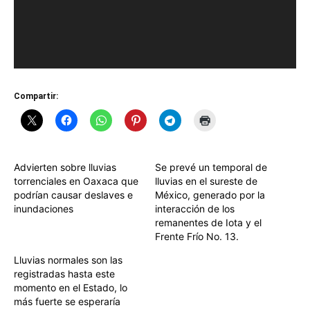
Compartir:
Advierten sobre lluvias
Se prevé un temporal de
torrenciales en Oaxaca que
lluvias en el sureste de
podrían causar deslaves e
México, generado por la
inundaciones
interacción de los
remanentes de Iota y el
Frente Frío No. 13.
Lluvias normales son las
registradas hasta este
momento en el Estado, lo
más fuerte se esperaría