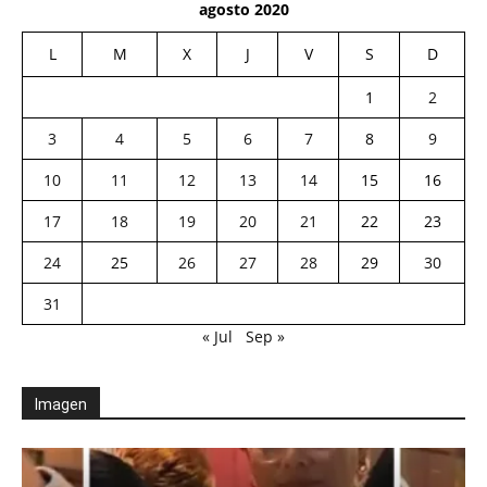
agosto 2020
L
M
X
J
V
S
D
1
2
3
4
5
6
7
8
9
10
11
12
13
14
15
16
17
18
19
20
21
22
23
24
25
26
27
28
29
30
31
« Jul
Sep »
Imagen