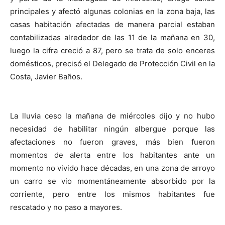
principales y afectó algunas colonias en la zona baja, las
casas habitación afectadas de manera parcial estaban
contabilizadas alrededor de las 11 de la mañana en 30,
luego la cifra creció a 87, pero se trata de solo enceres
domésticos, precisó el Delegado de Protección Civil en la
Costa, Javier Baños.
La lluvia ceso la mañana de miércoles dijo y no hubo
necesidad de habilitar ningún albergue porque las
afectaciones no fueron graves, más bien fueron
momentos de alerta entre los habitantes ante un
momento no vivido hace décadas, en una zona de arroyo
un carro se vio momentáneamente absorbido por la
corriente, pero entre los mismos habitantes fue
rescatado y no paso a mayores.