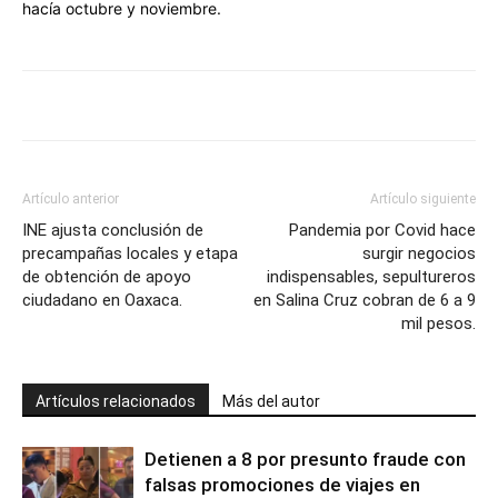
hacía octubre y noviembre.
Artículo anterior
Artículo siguiente
INE ajusta conclusión de
Pandemia por Covid hace
precampañas locales y etapa
surgir negocios
de obtención de apoyo
indispensables, sepultureros
ciudadano en Oaxaca.
en Salina Cruz cobran de 6 a 9
mil pesos.
Artículos relacionados
Más del autor
Detienen a 8 por presunto fraude con
falsas promociones de viajes en