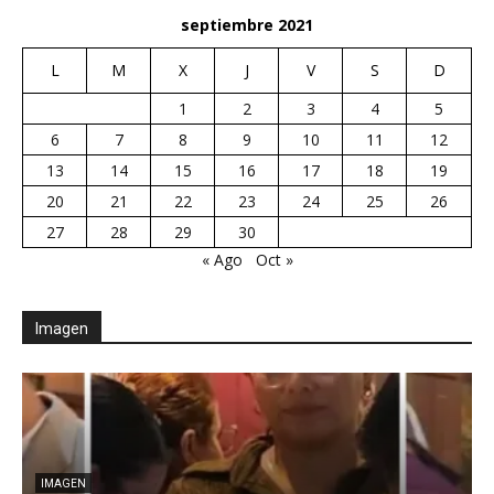
septiembre 2021
L
M
X
J
V
S
D
1
2
3
4
5
6
7
8
9
10
11
12
13
14
15
16
17
18
19
20
21
22
23
24
25
26
27
28
29
30
« Ago
Oct »
Imagen
IMAGEN