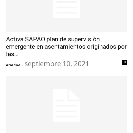
Activa SAPAO plan de supervisión
emergente en asentamientos originados por
las...
septiembre 10, 2021
0
ariadna
-