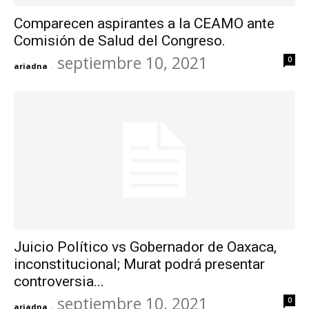
Comparecen aspirantes a la CEAMO ante
Comisión de Salud del Congreso.
septiembre 10, 2021
0
ariadna
-
Juicio Político vs Gobernador de Oaxaca,
inconstitucional; Murat podrá presentar
controversia...
septiembre 10, 2021
0
ariadna
-