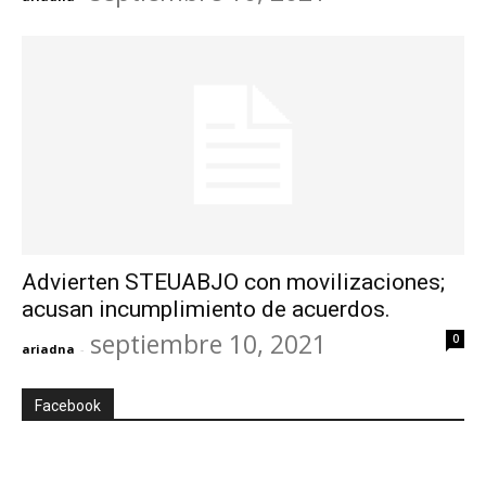
Advierten STEUABJO con movilizaciones;
acusan incumplimiento de acuerdos.
septiembre 10, 2021
0
ariadna
-
Facebook