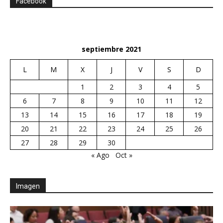
Facebook
septiembre 2021
L
M
X
J
V
S
D
1
2
3
4
5
6
7
8
9
10
11
12
13
14
15
16
17
18
19
20
21
22
23
24
25
26
27
28
29
30
« Ago
Oct »
Imagen