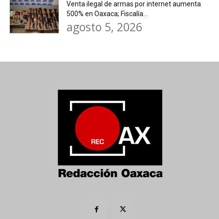
Venta ilegal de armas por internet aumenta
500% en Oaxaca; Fiscalía...
agosto 5, 2026