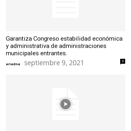
Garantiza Congreso estabilidad económica
y administrativa de administraciones
municipales entrantes.
septiembre 9, 2021
0
ariadna
-