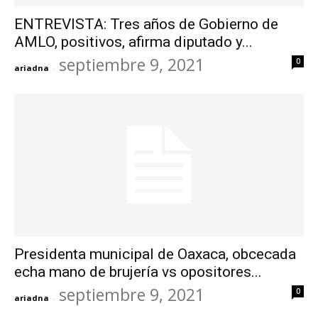
ENTREVISTA: Tres años de Gobierno de
AMLO, positivos, afirma diputado y...
septiembre 9, 2021
0
ariadna
-
Presidenta municipal de Oaxaca, obcecada
echa mano de brujería vs opositores...
septiembre 9, 2021
0
ariadna
-