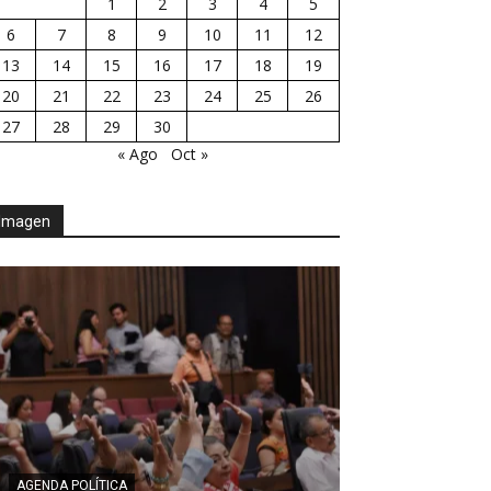
1
2
3
4
5
6
7
8
9
10
11
12
13
14
15
16
17
18
19
20
21
22
23
24
25
26
27
28
29
30
« Ago
Oct »
Imagen
AGENDA POLÍTICA