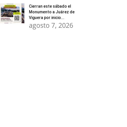
Cierran este sábado el
Monumento a Juárez de
Viguera por inicio...
agosto 7, 2026