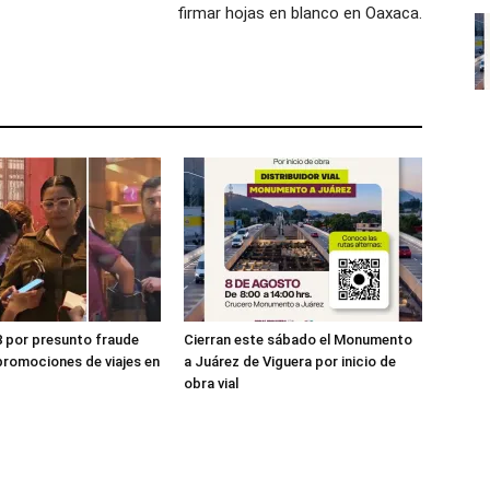
firmar hojas en blanco en Oaxaca.
8 por presunto fraude
Cierran este sábado el Monumento
promociones de viajes en
a Juárez de Viguera por inicio de
obra vial