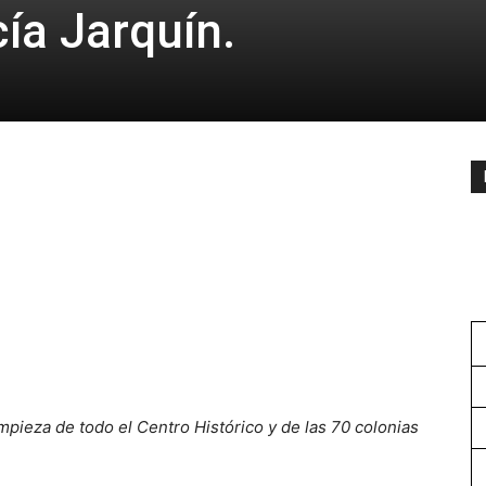
ía Jarquín.
impieza de todo el Centro Histórico y de las 70 colonias