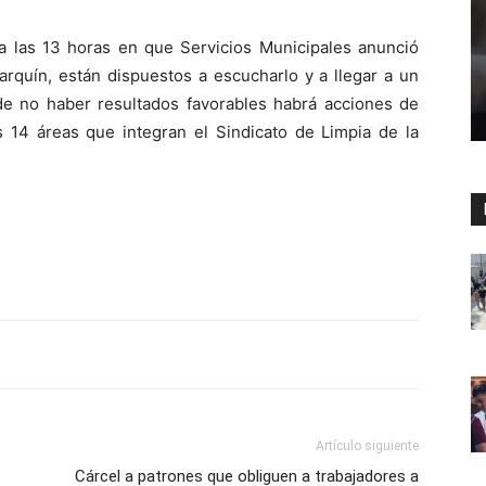
 a las 13 horas en que Servicios Municipales anunció
arquín, están dispuestos a escucharlo y a llegar a un
 de no haber resultados favorables habrá acciones de
14 áreas que integran el Sindicato de Limpia de la
Artículo siguiente
Cárcel a patrones que obliguen a trabajadores a