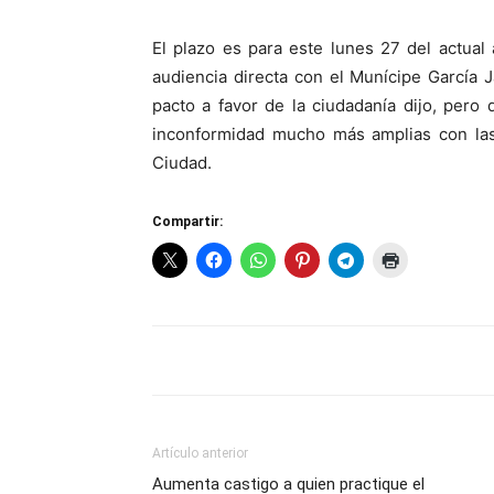
El plazo es para este lunes 27 del actual
audiencia directa con el Munícipe García J
pacto a favor de la ciudadanía dijo, pero
inconformidad mucho más amplias con las 
Ciudad.
Compartir:
Artículo anterior
Aumenta castigo a quien practique el