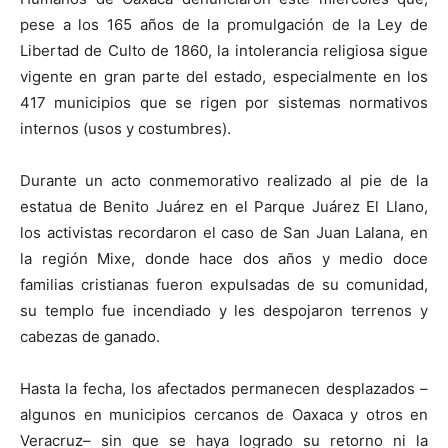
pese a los 165 años de la promulgación de la Ley de
Libertad de Culto de 1860, la intolerancia religiosa sigue
vigente en gran parte del estado, especialmente en los
417 municipios que se rigen por sistemas normativos
internos (usos y costumbres).
Durante un acto conmemorativo realizado al pie de la
estatua de Benito Juárez en el Parque Juárez El Llano,
los activistas recordaron el caso de San Juan Lalana, en
la región Mixe, donde hace dos años y medio doce
familias cristianas fueron expulsadas de su comunidad,
su templo fue incendiado y les despojaron terrenos y
cabezas de ganado.
Hasta la fecha, los afectados permanecen desplazados –
algunos en municipios cercanos de Oaxaca y otros en
Veracruz– sin que se haya logrado su retorno ni la