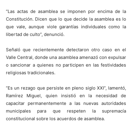
“Las actas de asamblea se imponen por encima de la
Constitución. Dicen que lo que decide la asamblea es lo
que vale, aunque viole garantías individuales como la
libertad de culto”, denunció.
Señaló que recientemente detectaron otro caso en el
Valle Central, donde una asamblea amenazó con expulsar
o sancionar a quienes no participen en las festividades
religiosas tradicionales.
“Es un rezago que persiste en pleno siglo XXI”, lamentó,
Ramírez Miguel, quien insistió en la necesidad de
capacitar permanentemente a las nuevas autoridades
municipales para que respeten la supremacía
constitucional sobre los acuerdos de asamblea.