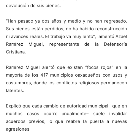
devolución de sus bienes.
“Han pasado ya dos años y medio y no han regresado.
Sus bienes están perdidos, no ha habido reconstrucción
ni avances reales. El trabajo va muy lento”, lamentó Azael
Ramírez Miguel, representante de la Defensoría
Cristiana.
Ramírez Miguel alertó que existen “focos rojos” en la
mayoría de los 417 municipios oaxaqueños con usos y
costumbres, donde los conflictos religiosos permanecen
latentes.
Explicó que cada cambio de autoridad municipal –que en
muchos casos ocurre anualmente– suele invalidar
acuerdos previos, lo que reabre la puerta a nuevas
agresiones.