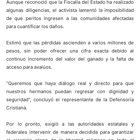
Aunque reconoció que la Fiscalía del Estado ha realizado
algunas diligencias, el activista lamentó la imposibilidad
de que peritos ingresen a las comunidades afectadas
para cuantificar los daños.
Estimó que las pérdidas ascienden a varios millones de
pesos, sin poder ofrecer una cifra exacta debido al
continuo incremento del valor del ganado y la falta de
acceso para avalúos.
“Queremos que haya diálogo real y directo para que
nuestros hermanos puedan regresar con dignidad y
seguridad”, concluyó el representante de la Defensoría
Cristiana.
Por lo pronto, exigió a las autoridades estatales y
federales intervenir de manera decidida para garantizar