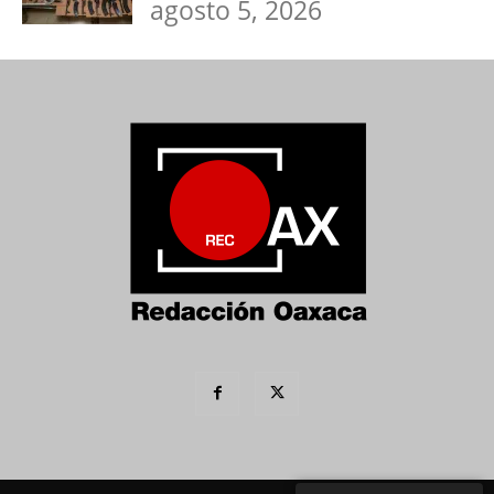
agosto 5, 2026