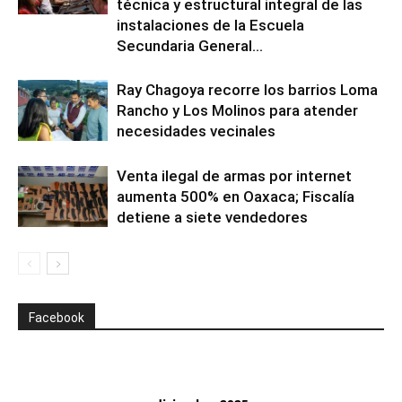
técnica y estructural integral de las
instalaciones de la Escuela
Secundaria General...
Ray Chagoya recorre los barrios Loma
Rancho y Los Molinos para atender
necesidades vecinales
Venta ilegal de armas por internet
aumenta 500% en Oaxaca; Fiscalía
detiene a siete vendedores
Facebook