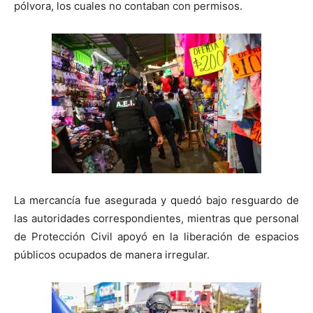
pólvora, los cuales no contaban con permisos.
La mercancía fue asegurada y quedó bajo resguardo de
las autoridades correspondientes, mientras que personal
de Protección Civil apoyó en la liberación de espacios
públicos ocupados de manera irregular.