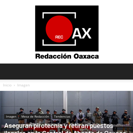
Redacción
Inicio
Imagen
Oaxaca
Imagen
Mesa de Redacción
Tendencias
Aseguran pirotecnia y retiran puestos