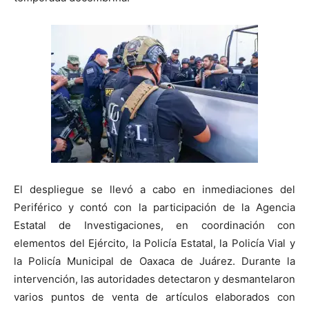
El despliegue se llevó a cabo en inmediaciones del
Periférico y contó con la participación de la Agencia
Estatal de Investigaciones, en coordinación con
elementos del Ejército, la Policía Estatal, la Policía Vial y
la Policía Municipal de Oaxaca de Juárez. Durante la
intervención, las autoridades detectaron y desmantelaron
varios puntos de venta de artículos elaborados con