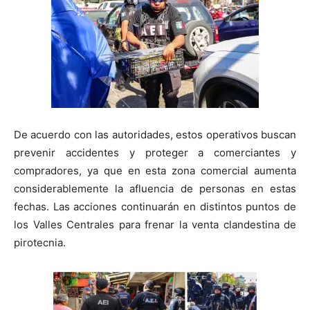
De acuerdo con las autoridades, estos operativos buscan
prevenir accidentes y proteger a comerciantes y
compradores, ya que en esta zona comercial aumenta
considerablemente la afluencia de personas en estas
fechas. Las acciones continuarán en distintos puntos de
los Valles Centrales para frenar la venta clandestina de
pirotecnia.