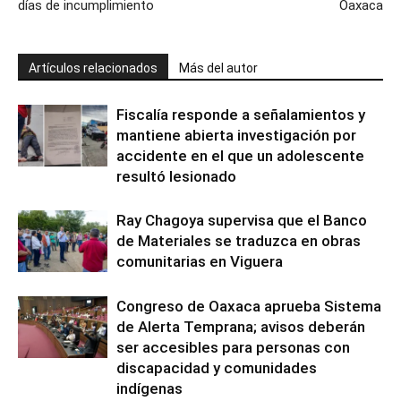
días de incumplimiento
Oaxaca
Artículos relacionados
Más del autor
Fiscalía responde a señalamientos y
mantiene abierta investigación por
accidente en el que un adolescente
resultó lesionado
Ray Chagoya supervisa que el Banco
de Materiales se traduzca en obras
comunitarias en Viguera
Congreso de Oaxaca aprueba Sistema
de Alerta Temprana; avisos deberán
ser accesibles para personas con
discapacidad y comunidades
indígenas