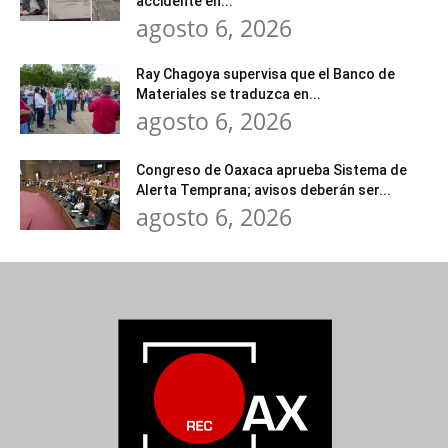
accidente en...
agosto 6, 2026
Ray Chagoya supervisa que el Banco de
Materiales se traduzca en...
agosto 6, 2026
Congreso de Oaxaca aprueba Sistema de
Alerta Temprana; avisos deberán ser...
agosto 6, 2026