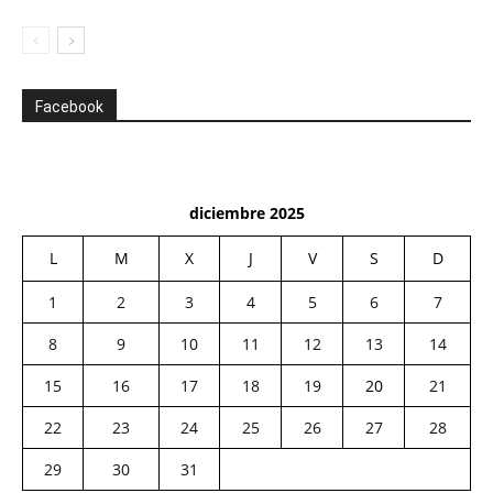
Facebook
diciembre 2025
L
M
X
J
V
S
D
1
2
3
4
5
6
7
8
9
10
11
12
13
14
15
16
17
18
19
20
21
22
23
24
25
26
27
28
29
30
31