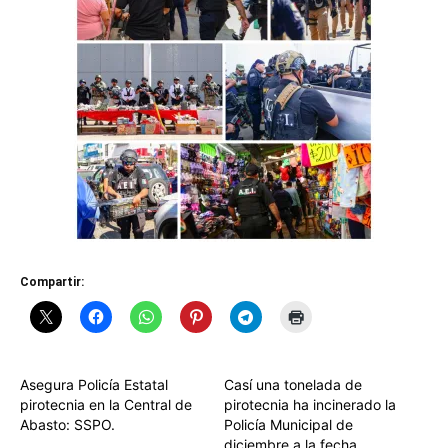
Compartir:
Asegura Policía Estatal
Casí una tonelada de
pirotecnia en la Central de
pirotecnia ha incinerado la
Abasto: SSPO.
Policía Municipal de
diciembre a la fecha,