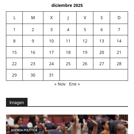
diciembre 2025
L
M
X
J
V
S
D
1
2
3
4
5
6
7
8
9
10
11
12
13
14
15
16
17
18
19
20
21
22
23
24
25
26
27
28
29
30
31
« Nov
Ene »
Imagen
AGENDA POLÍTICA