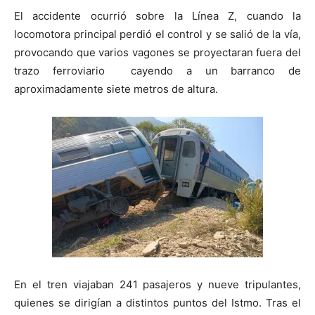
El accidente ocurrió sobre la Línea Z, cuando la
locomotora principal perdió el control y se salió de la vía,
provocando que varios vagones se proyectaran fuera del
trazo ferroviario cayendo a un barranco de
aproximadamente siete metros de altura.
En el tren viajaban 241 pasajeros y nueve tripulantes,
quienes se dirigían a distintos puntos del Istmo. Tras el