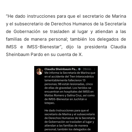
“He dado instrucciones para que el secretario de Marina
y el subsecretario de Derechos Humanos de la Secretaría
de Gobernación se trasladen al lugar y atiendan a las
familias de manera personal; también los delegados de
IMSS e IMSS-Bienestar”, dijo la presidenta Claudia
Sheinbaum Pardo en su cuenta de X.