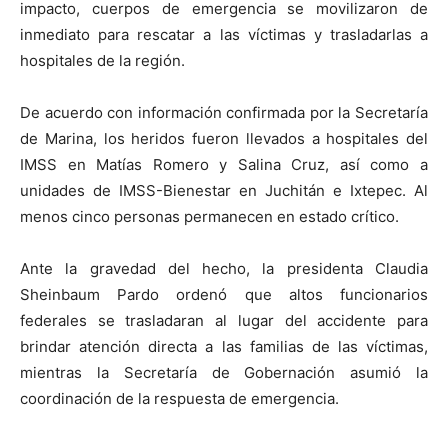
impacto, cuerpos de emergencia se movilizaron de
inmediato para rescatar a las víctimas y trasladarlas a
hospitales de la región.
De acuerdo con información confirmada por la Secretaría
de Marina, los heridos fueron llevados a hospitales del
IMSS en Matías Romero y Salina Cruz, así como a
unidades de IMSS-Bienestar en Juchitán e Ixtepec. Al
menos cinco personas permanecen en estado crítico.
Ante la gravedad del hecho, la presidenta Claudia
Sheinbaum Pardo ordenó que altos funcionarios
federales se trasladaran al lugar del accidente para
brindar atención directa a las familias de las víctimas,
mientras la Secretaría de Gobernación asumió la
coordinación de la respuesta de emergencia.