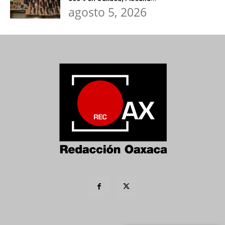
agosto 5, 2026