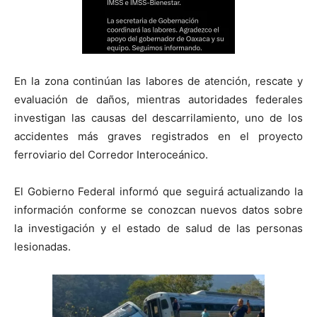
En la zona continúan las labores de atención, rescate y
evaluación de daños, mientras autoridades federales
investigan las causas del descarrilamiento, uno de los
accidentes más graves registrados en el proyecto
ferroviario del Corredor Interoceánico.
El Gobierno Federal informó que seguirá actualizando la
información conforme se conozcan nuevos datos sobre
la investigación y el estado de salud de las personas
lesionadas.