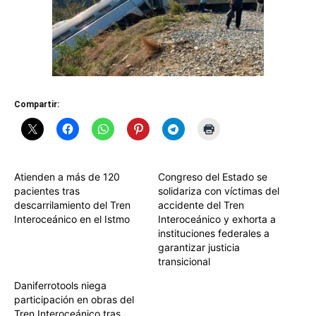
Compartir:
Atienden a más de 120
Congreso del Estado se
pacientes tras
solidariza con víctimas del
descarrilamiento del Tren
accidente del Tren
Interoceánico en el Istmo
Interoceánico y exhorta a
instituciones federales a
garantizar justicia
transicional
Daniferrotools niega
participación en obras del
Tren Interoceánico tras