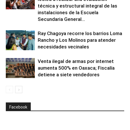
técnica y estructural integral de las
instalaciones de la Escuela
Secundaria General...
Ray Chagoya recorre los barrios Loma
Rancho y Los Molinos para atender
necesidades vecinales
Venta ilegal de armas por internet
aumenta 500% en Oaxaca; Fiscalía
detiene a siete vendedores
Facebook