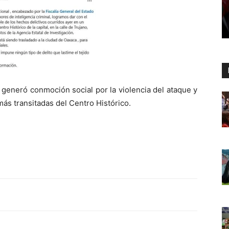
o generó conmoción social por la violencia del ataque y
ás transitadas del Centro Histórico.