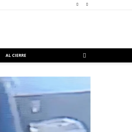
AL CIERRE