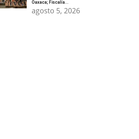
Oaxaca; Fiscalía...
agosto 5, 2026