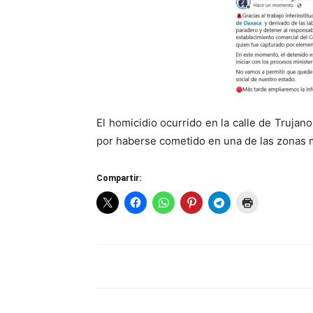
El homicidio ocurrido en la calle de Trujan
por haberse cometido en una de las zonas m
Compartir: