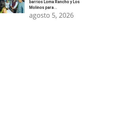
barrios Loma Rancho y Los
Molinos para...
agosto 5, 2026