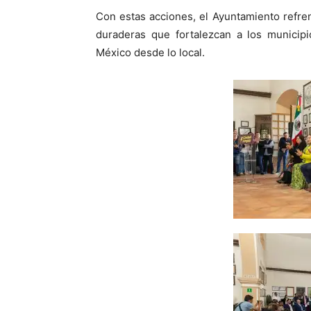
Con estas acciones, el Ayuntamiento refrend
duraderas que fortalezcan a los municipi
México desde lo local.