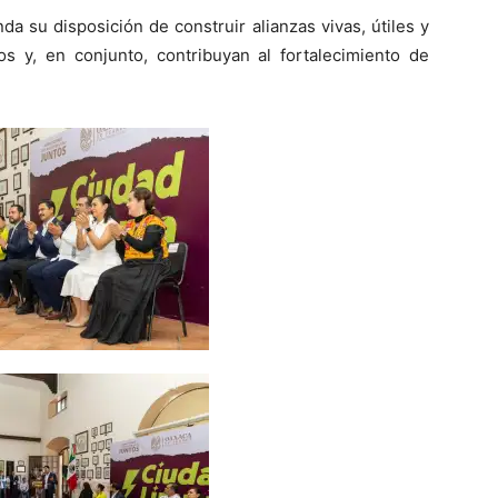
a su disposición de construir alianzas vivas, útiles y
os y, en conjunto, contribuyan al fortalecimiento de