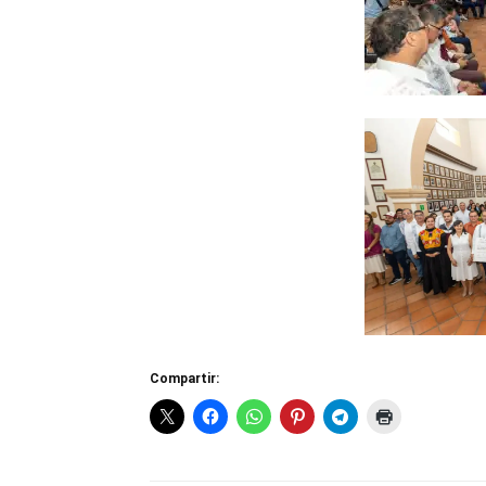
Compartir: