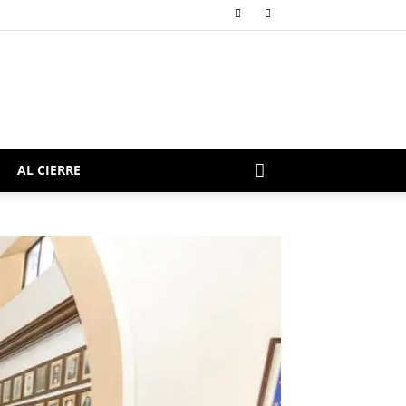
AL CIERRE