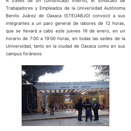
A través de un comunicado interno, el Sindicato de
Trabajadores y Empleados de la Universidad Autónoma
Benito Juárez de Oaxaca (STEUABJO) convocó a sus
integrantes a un paro general de labores de 12 horas,
que se llevará a cabo este jueves 16 de enero, en un
horario de 7:00 a 19:00 horas, en todas las sedes de la
Universidad, tanto en la ciudad de Oaxaca como en sus
campus foráneos.