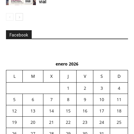
vial
Facebook
enero 2026
L
M
X
J
V
S
D
1
2
3
4
5
6
7
8
9
10
11
12
13
14
15
16
17
18
19
20
21
22
23
24
25
26
27
28
29
30
31