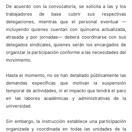
De acuerdo con la convocatoria, se solicita a las y los
trabajadores de base cubrir sus respectivas
delegaciones, mientras que el personal eventual —
incluyendo quienes cuentan con quincena actualizada,
atrasada y por jornadas— deberá coordinarse con sus
delegados sindicales, quienes serán los encargados de
organizar la participación conforme a las necesidades del
movimiento.
Hasta el momento, no se han detallado públicamente las
demandas específicas que motivan la suspensión
temporal de actividades, ni el impacto que tendrá el paro
en las labores académicas y administrativas de la
universidad.
Sin embargo, la instrucción establece una participación
organizada y coordinada en todas las unidades de la