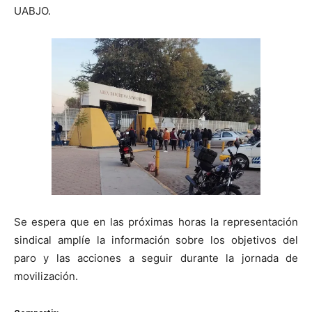
UABJO.
Se espera que en las próximas horas la representación
sindical amplíe la información sobre los objetivos del
paro y las acciones a seguir durante la jornada de
movilización.