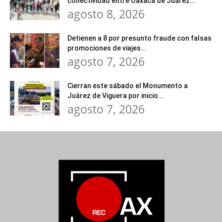
conectividad entre Oaxaca de Juárez...
agosto 8, 2026
Detienen a 8 por presunto fraude con falsas
promociones de viajes...
agosto 7, 2026
Cierran este sábado el Monumento a
Juárez de Viguera por inicio...
agosto 7, 2026