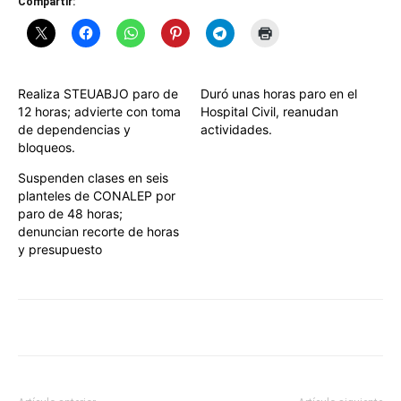
Compartir:
Realiza STEUABJO paro de
Duró unas horas paro en el
12 horas; advierte con toma
Hospital Civil, reanudan
de dependencias y
actividades.
bloqueos.
Suspenden clases en seis
planteles de CONALEP por
paro de 48 horas;
denuncian recorte de horas
y presupuesto