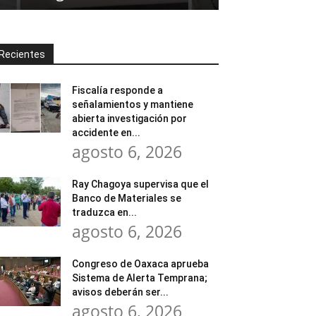
Recientes
Fiscalía responde a
señalamientos y mantiene
abierta investigación por
accidente en...
agosto 6, 2026
Ray Chagoya supervisa que el
Banco de Materiales se
traduzca en...
agosto 6, 2026
Congreso de Oaxaca aprueba
Sistema de Alerta Temprana;
avisos deberán ser...
agosto 6, 2026