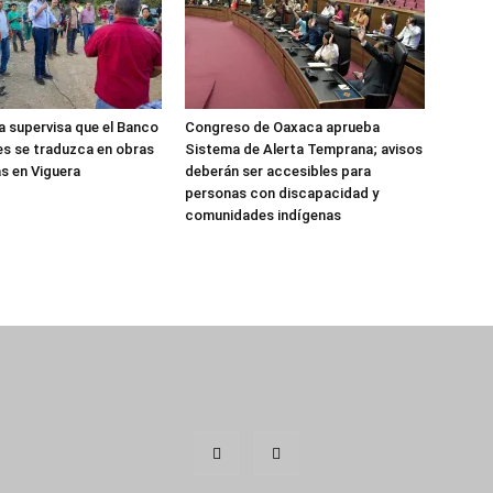
 supervisa que el Banco
Congreso de Oaxaca aprueba
es se traduzca en obras
Sistema de Alerta Temprana; avisos
s en Viguera
deberán ser accesibles para
personas con discapacidad y
comunidades indígenas