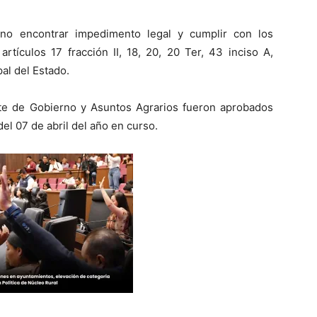
no encontrar impedimento legal y cumplir con los
artículos 17 fracción II, 18, 20, 20 Ter, 43 inciso A,
pal del Estado.
e de Gobierno y Asuntos Agrarios fueron aprobados
del 07 de abril del año en curso.