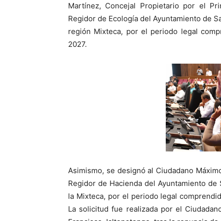
Martínez, Concejal Propietario por el Pr
Regidor de Ecología del Ayuntamiento de San
región Mixteca, por el periodo legal com
2027.
Asimismo, se designó al Ciudadano Máximo
Regidor de Hacienda del Ayuntamiento de S
la Mixteca, por el periodo legal comprendi
La solicitud fue realizada por el Ciudada