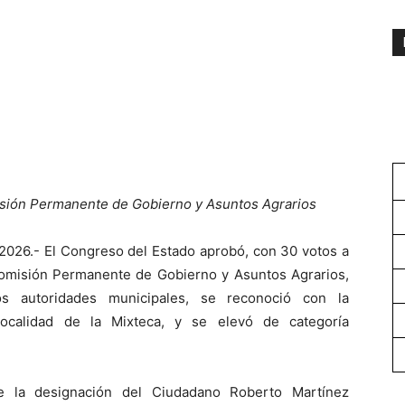
isión Permanente de Gobierno y Asuntos Agrarios
 2026.- El Congreso del Estado aprobó, con 30 votos a
 Comisión Permanente de Gobierno y Asuntos Agrarios,
s autoridades municipales, se reconoció con la
ocalidad de la Mixteca, y se elevó de categoría
e la designación del Ciudadano Roberto Martínez