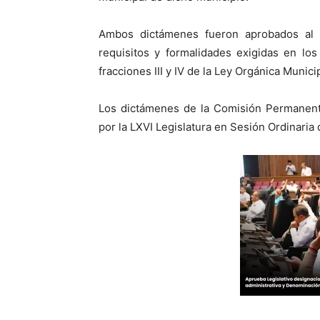
Ambos dictámenes fueron aprobados al 
requisitos y formalidades exigidas en los 
fracciones III y IV de la Ley Orgánica Munici
Los dictámenes de la Comisión Permanent
por la LXVI Legislatura en Sesión Ordinaria 