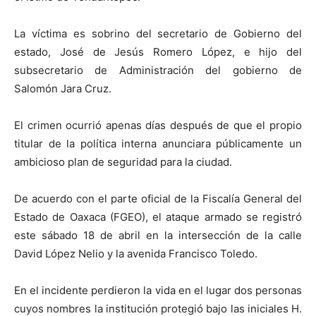
La víctima es sobrino del secretario de Gobierno del
estado, José de Jesús Romero López, e hijo del
subsecretario de Administración del gobierno de
Salomón Jara Cruz.
El crimen ocurrió apenas días después de que el propio
titular de la política interna anunciara públicamente un
ambicioso plan de seguridad para la ciudad.
De acuerdo con el parte oficial de la Fiscalía General del
Estado de Oaxaca (FGEO), el ataque armado se registró
este sábado 18 de abril en la intersección de la calle
David López Nelio y la avenida Francisco Toledo.
En el incidente perdieron la vida en el lugar dos personas
cuyos nombres la institución protegió bajo las iniciales H.