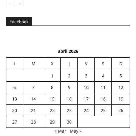
Facebook
abril 2026
L
M
X
J
V
S
D
1
2
3
4
5
6
7
8
9
10
11
12
13
14
15
16
17
18
19
20
21
22
23
24
25
26
27
28
29
30
« Mar
May »