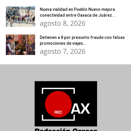
Nueva vialidad en Pueblo Nuevo mejora
conectividad entre Oaxaca de Juárez...
agosto 8, 2026
Detienen a 8 por presunto fraude con falsas
promociones de viajes...
agosto 7, 2026