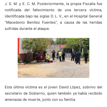
J. S. M. y E. C. M. Posteriormente, la propia Fiscalía fue
notificada del fallecimiento de una tercera víctima,
identificada bajo las siglas D. L. V., en el Hospital General
“Macedonio Benítez Fuentes”, a causa de las heridas
sufridas durante el ataque.
Esta última víctima es el joven David López, sobrino del
secretario de Gobierno, quien también ya había recibido
amenazas de muerte, junto con su familia.