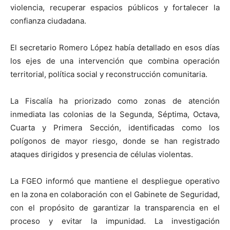
violencia, recuperar espacios públicos y fortalecer la
confianza ciudadana.
El secretario Romero López había detallado en esos días
los ejes de una intervención que combina operación
territorial, política social y reconstrucción comunitaria.
La Fiscalía ha priorizado como zonas de atención
inmediata las colonias de la Segunda, Séptima, Octava,
Cuarta y Primera Sección, identificadas como los
polígonos de mayor riesgo, donde se han registrado
ataques dirigidos y presencia de células violentas.
La FGEO informó que mantiene el despliegue operativo
en la zona en colaboración con el Gabinete de Seguridad,
con el propósito de garantizar la transparencia en el
proceso y evitar la impunidad. La investigación