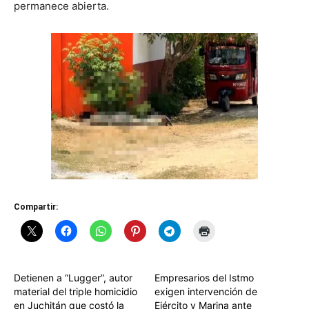
permanece abierta.
Compartir:
Detienen a “Lugger”, autor
Empresarios del Istmo
material del triple homicidio
exigen intervención de
en Juchitán que costó la
Ejército y Marina ante