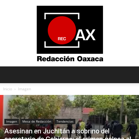
Redacción
Inicio
Imagen
Oaxaca
Imagen
Mesa de Redacción
Tendencias
Asesinan en Juchitán a sobrino del