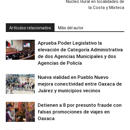
Núcleo Rural en localidades de
la Costa y Mixteca
Artículos relacionados
Más del autor
Aprueba Poder Legislativo la
elevación de Categoría Administrativa
de dos Agencias Municipales y dos
Agencias de Policía
Nueva vialidad en Pueblo Nuevo
mejora conectividad entre Oaxaca de
Juárez y municipios vecinos
Detienen a 8 por presunto fraude con
falsas promociones de viajes en
Oaxaca