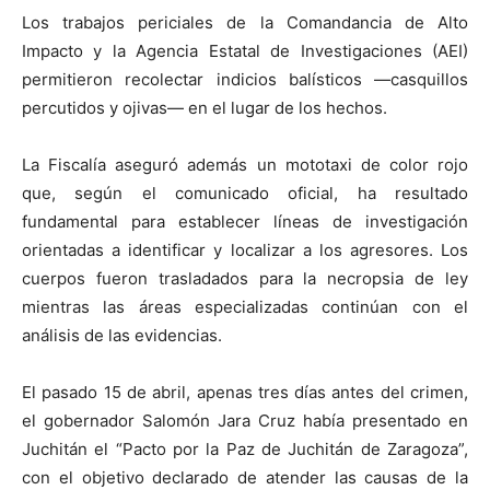
Los trabajos periciales de la Comandancia de Alto
Impacto y la Agencia Estatal de Investigaciones (AEI)
permitieron recolectar indicios balísticos —casquillos
percutidos y ojivas— en el lugar de los hechos.
La Fiscalía aseguró además un mototaxi de color rojo
que, según el comunicado oficial, ha resultado
fundamental para establecer líneas de investigación
orientadas a identificar y localizar a los agresores. Los
cuerpos fueron trasladados para la necropsia de ley
mientras las áreas especializadas continúan con el
análisis de las evidencias.
El pasado 15 de abril, apenas tres días antes del crimen,
el gobernador Salomón Jara Cruz había presentado en
Juchitán el “Pacto por la Paz de Juchitán de Zaragoza”,
con el objetivo declarado de atender las causas de la