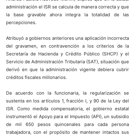
administración el ISR se calcula de manera correcta y que
la base gravable ahora integra la totalidad de las
percepciones.
Atribuyó a gobiernos anteriores una aplicación incorrecta
del gravamen, en contravención a los criterios de la
Secretaría de Hacienda y Crédito Público (SHCP) y el
Servicio de Administración Tributaria (SAT), situación que
derivó en que la administración vigente debiera cubrir
créditos fiscales millonarios.
De acuerdo con la funcionaria, la regularización se
sustenta en los artículos 1, fracción I, y 90 de la Ley del
ISR. Como medida compensatoria, el gobierno estatal
instrumentó el Apoyo para el Impuesto (API), un subsidio
de mil 650 pesos quincenales para cada persona
trabajadora, con el propósito de mantener intactos sus