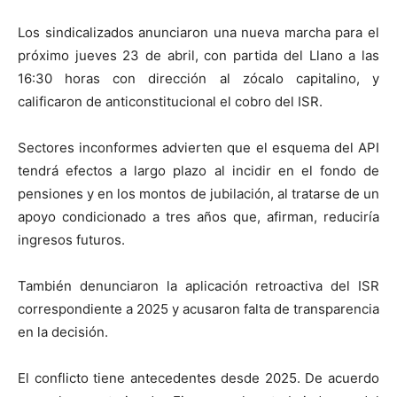
Los sindicalizados anunciaron una nueva marcha para el
próximo jueves 23 de abril, con partida del Llano a las
16:30 horas con dirección al zócalo capitalino, y
calificaron de anticonstitucional el cobro del ISR.
Sectores inconformes advierten que el esquema del API
tendrá efectos a largo plazo al incidir en el fondo de
pensiones y en los montos de jubilación, al tratarse de un
apoyo condicionado a tres años que, afirman, reduciría
ingresos futuros.
También denunciaron la aplicación retroactiva del ISR
correspondiente a 2025 y acusaron falta de transparencia
en la decisión.
El conflicto tiene antecedentes desde 2025. De acuerdo