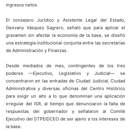
ingresos netos.
El consejero Jurídico y Asistente Legal del Estado,
Geovany Vásquez Sagrero, señaló que para aplicar el
gravamen sin afectar la economía de la base, se diseñó
una estrategia institucional conjunta entre las secretarías
de Administración y Finanzas.
Desde mediados de mes, contingentes de los tres
poderes —Ejecutivo, Legislativo y Judicial— se
concentraron en las entradas de Ciudad Judicial, Ciudad
Administrativa y diversas oficinas del Centro Histórico
para exigir un alto a lo que denominan una aplicación
irregular del ISR, al tiempo que denunciaron la falta de
respuestas del gobernador y señalaron al Comité
Ejecutivo del STPEIDCEO de ser ajeno a los intereses de
la base.