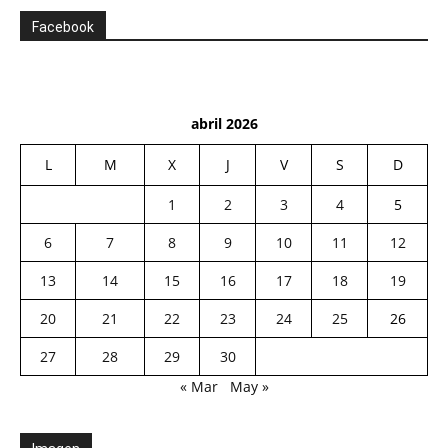
Facebook
abril 2026
L
M
X
J
V
S
D
1
2
3
4
5
6
7
8
9
10
11
12
13
14
15
16
17
18
19
20
21
22
23
24
25
26
27
28
29
30
« Mar
May »