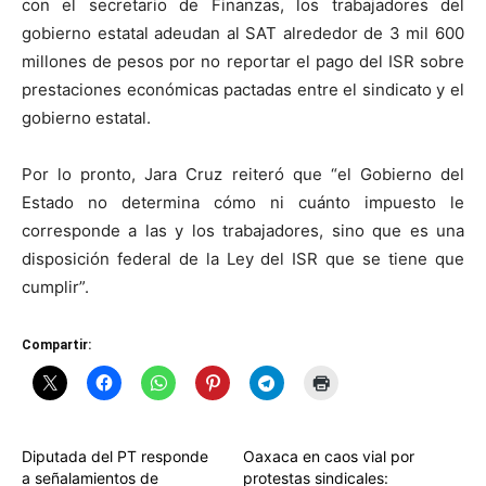
con el secretario de Finanzas, los trabajadores del
gobierno estatal adeudan al SAT alrededor de 3 mil 600
millones de pesos por no reportar el pago del ISR sobre
prestaciones económicas pactadas entre el sindicato y el
gobierno estatal.
Por lo pronto, Jara Cruz reiteró que “el Gobierno del
Estado no determina cómo ni cuánto impuesto le
corresponde a las y los trabajadores, sino que es una
disposición federal de la Ley del ISR que se tiene que
cumplir”.
Compartir:
Diputada del PT responde
Oaxaca en caos vial por
a señalamientos de
protestas sindicales: