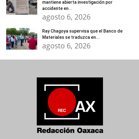
mantiene abierta investigación por
accidente en...
agosto 6, 2026
Ray Chagoya supervisa que el Banco de
Materiales se traduzca en...
agosto 6, 2026