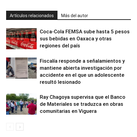
Artículos relacionados
Más del autor
Coca-Cola FEMSA sube hasta 5 pesos
sus bebidas en Oaxaca y otras
regiones del país
Fiscalía responde a señalamientos y
mantiene abierta investigación por
accidente en el que un adolescente
resultó lesionado
Ray Chagoya supervisa que el Banco
de Materiales se traduzca en obras
comunitarias en Viguera