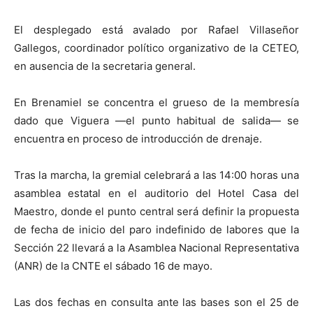
El desplegado está avalado por Rafael Villaseñor
Gallegos, coordinador político organizativo de la CETEO,
en ausencia de la secretaria general.
En Brenamiel se concentra el grueso de la membresía
dado que Viguera —el punto habitual de salida— se
encuentra en proceso de introducción de drenaje.
Tras la marcha, la gremial celebrará a las 14:00 horas una
asamblea estatal en el auditorio del Hotel Casa del
Maestro, donde el punto central será definir la propuesta
de fecha de inicio del paro indefinido de labores que la
Sección 22 llevará a la Asamblea Nacional Representativa
(ANR) de la CNTE el sábado 16 de mayo.
Las dos fechas en consulta ante las bases son el 25 de