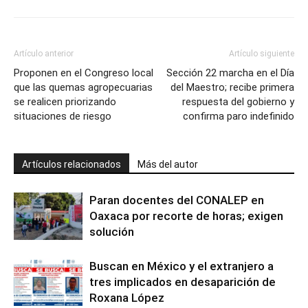
Artículo anterior
Artículo siguiente
Proponen en el Congreso local
Sección 22 marcha en el Día
que las quemas agropecuarias
del Maestro; recibe primera
se realicen priorizando
respuesta del gobierno y
situaciones de riesgo
confirma paro indefinido
Artículos relacionados
Más del autor
Paran docentes del CONALEP en
Oaxaca por recorte de horas; exigen
solución
Buscan en México y el extranjero a
tres implicados en desaparición de
Roxana López