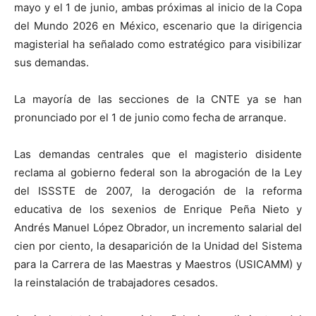
mayo y el 1 de junio, ambas próximas al inicio de la Copa
del Mundo 2026 en México, escenario que la dirigencia
magisterial ha señalado como estratégico para visibilizar
sus demandas.
La mayoría de las secciones de la CNTE ya se han
pronunciado por el 1 de junio como fecha de arranque.
Las demandas centrales que el magisterio disidente
reclama al gobierno federal son la abrogación de la Ley
del ISSSTE de 2007, la derogación de la reforma
educativa de los sexenios de Enrique Peña Nieto y
Andrés Manuel López Obrador, un incremento salarial del
cien por ciento, la desaparición de la Unidad del Sistema
para la Carrera de las Maestras y Maestros (USICAMM) y
la reinstalación de trabajadores cesados.