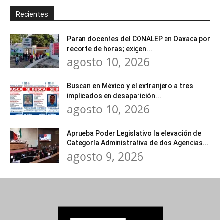
Recientes
Paran docentes del CONALEP en Oaxaca por
recorte de horas; exigen...
agosto 10, 2026
Buscan en México y el extranjero a tres
implicados en desaparición...
agosto 10, 2026
Aprueba Poder Legislativo la elevación de
Categoría Administrativa de dos Agencias...
agosto 9, 2026