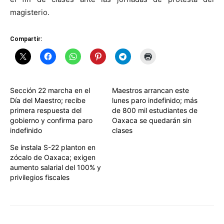
magisterio.
Compartir:
Sección 22 marcha en el
Maestros arrancan este
Día del Maestro; recibe
lunes paro indefinido; más
primera respuesta del
de 800 mil estudiantes de
gobierno y confirma paro
Oaxaca se quedarán sin
indefinido
clases
Se instala S-22 planton en
zócalo de Oaxaca; exigen
aumento salarial del 100% y
privilegios fiscales