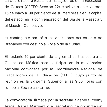
La Coordinadora Estatal de Trabajadores de la Educación
de Oaxaca (CETEO-Sección 22) movilizará este viernes
15 de mayo al 90 por ciento de su membresía en la capital
del estado, en la conmemoración del Día de la Maestra y
el Maestro Combativo.
El contingente partirá a las 8:00 horas del crucero de
Brenamiel con destino al Zócalo de la ciudad.
El restante 10 por ciento de la gremial se trasladará a la
Ciudad de México para participar en la movilización
nacional convocada por la Coordinadora Nacional de
Trabajadores de la Educación (CNTE), cuyo punto de
reunión es la Exnormal Superior a las 9:00 horas con
rumbo al Zócalo capitalino.
La convocatoria, firmada por la secretaria general Yenny
Araceli Pérez Martínez y el secretario de organización