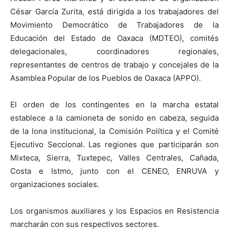
César García Zurita, está dirigida a los trabajadores del
Movimiento Democrático de Trabajadores de la
Educación del Estado de Oaxaca (MDTEO), comités
delegacionales, coordinadores regionales,
representantes de centros de trabajo y concejales de la
Asamblea Popular de los Pueblos de Oaxaca (APPO).
El orden de los contingentes en la marcha estatal
establece a la camioneta de sonido en cabeza, seguida
de la lona institucional, la Comisión Política y el Comité
Ejecutivo Seccional. Las regiones que participarán son
Mixteca, Sierra, Tuxtepec, Valles Centrales, Cañada,
Costa e Istmo, junto con el CENEO, ENRUVA y
organizaciones sociales.
Los organismos auxiliares y los Espacios en Resistencia
marcharán con sus respectivos sectores.