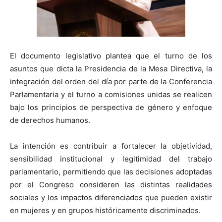
El documento legislativo plantea que el turno de los
asuntos que dicta la Presidencia de la Mesa Directiva, la
integración del orden del día por parte de la Conferencia
Parlamentaria y el turno a comisiones unidas se realicen
bajo los principios de perspectiva de género y enfoque
de derechos humanos.
La intención es contribuir a fortalecer la objetividad,
sensibilidad institucional y legitimidad del trabajo
parlamentario, permitiendo que las decisiones adoptadas
por el Congreso consideren las distintas realidades
sociales y los impactos diferenciados que pueden existir
en mujeres y en grupos históricamente discriminados.