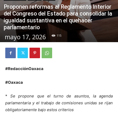
Proponen reformas al Reglamento Interior
del Congreso del Estado para consolidar la
igualdad sustantiva en el quehacer
parlamentario
mayo 17, 2026
115
#RedacciónOaxaca
#Oaxaca
*
Se propone que el turno de asuntos, la agenda
parlamentaria y el trabajo de comisiones unidas se rijan
obligatoriamente bajo estos criterios