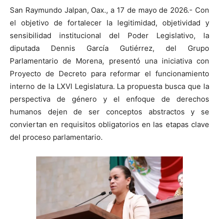
San Raymundo Jalpan, Oax., a 17 de mayo de 2026.- Con
el objetivo de fortalecer la legitimidad, objetividad y
sensibilidad institucional del Poder Legislativo, la
diputada Dennis García Gutiérrez, del Grupo
Parlamentario de Morena, presentó una iniciativa con
Proyecto de Decreto para reformar el funcionamiento
interno de la LXVI Legislatura. La propuesta busca que la
perspectiva de género y el enfoque de derechos
humanos dejen de ser conceptos abstractos y se
conviertan en requisitos obligatorios en las etapas clave
del proceso parlamentario.