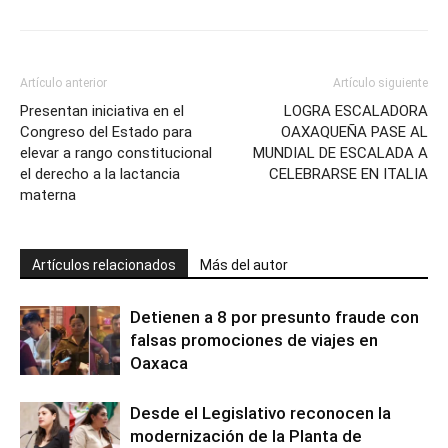
Artículo anterior
Artículo siguiente
Presentan iniciativa en el
LOGRA ESCALADORA
Congreso del Estado para
OAXAQUEÑA PASE AL
elevar a rango constitucional
MUNDIAL DE ESCALADA A
el derecho a la lactancia
CELEBRARSE EN ITALIA
materna
Artículos relacionados
Más del autor
Detienen a 8 por presunto fraude con
falsas promociones de viajes en
Oaxaca
Desde el Legislativo reconocen la
modernización de la Planta de