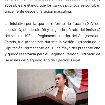
accesibles, evitando que los cargos públicos se conciban
únicamente desde una visión masculina.
La iniciativa por la que se reforman la fracción XLV del
artículo 3, el artículo 99 y segundo párrafo del inciso a)
del artículo 108 del Reglamento Interior del Congreso del
Estado, fue presentada durante la Sesión Ordinaria de la
Diputación Permanente del 12 de mayo del presente año
y quedó reservada para el Segundo Periodo Ordinario de
Sesiones del Segundo Año de Ejercicio Legal.