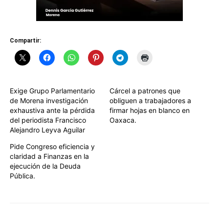
Compartir:
Exige Grupo Parlamentario
Cárcel a patrones que
de Morena investigación
obliguen a trabajadores a
exhaustiva ante la pérdida
firmar hojas en blanco en
del periodista Francisco
Oaxaca.
Alejandro Leyva Aguilar
Pide Congreso eficiencia y
claridad a Finanzas en la
ejecución de la Deuda
Pública.