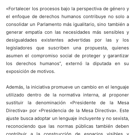
«Fortalecer los procesos bajo la perspectiva de género y
el enfoque de derechos humanos contribuye no solo a
consolidar un Parlamento más igualitario, sino también a
generar empatía con las necesidades más sensibles y
desigualdades existentes advertidas por las y los
legisladores que suscriben una propuesta, quienes
asumen el compromiso social de proteger y garantizar
los derechos humanos”, externó la diputada en su
exposición de motivos.
Además, la iniciativa promueve un cambio en el lenguaje
utilizado dentro de la normativa interna, al proponer
sustituir la denominación «Presidente de la Mesa
Directiva» por «Presidencia de la Mesa Directiva». Este
ajuste busca adoptar un lenguaje incluyente y no sexista,
reconociendo que las normas públicas también deben
contribuir a la construcción de espacios visibles y