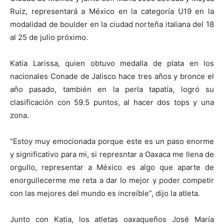
Ruiz, representará a México en la categoría U19 en la
modalidad de boulder en la ciudad norteña italiana del 18
al 25 de julio próximo.
Katia Larissa, quien obtuvo medalla de plata en los
nacionales Conade de Jalisco hace tres años y bronce el
año pasado, también en la perla tapatía, logró su
clasificación con 59.5 puntos, al hacer dos tops y una
zona.
“Estoy muy emocionada porque este es un paso enorme
y significativo para mi, si represntar a Oaxaca me llena de
orgullo, representar a México es algo que aparte de
enorgullecerme me reta a dar lo mejor y poder competir
con las mejores del mundo es increíble”, dijo la atleta.
Junto con Katia, los atletas oaxaqueños José María