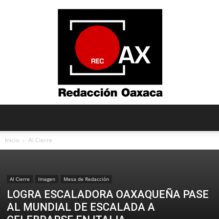
Redacción
Inicio
Al Cierre
Oaxaca
Al Cierre
Imagen
Mesa de Redacción
LOGRA ESCALADORA OAXAQUEÑA PASE
AL MUNDIAL DE ESCALADA A