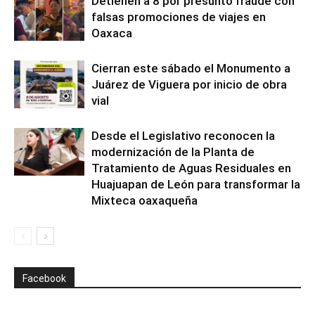
Detienen a 8 por presunto fraude con
falsas promociones de viajes en
Oaxaca
Cierran este sábado el Monumento a
Juárez de Viguera por inicio de obra
vial
Desde el Legislativo reconocen la
modernización de la Planta de
Tratamiento de Aguas Residuales en
Huajuapan de León para transformar la
Mixteca oaxaqueña
Facebook