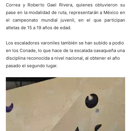
Correa y Roberto Gael Rivera, quienes obtuvieron su
pase en la modalidad de ruta, representarán a México en
el campeonato mundial juvenil, en el que participan
atletas de 15 a 19 años de edad.
Los escaladores varoniles también se han subido a podio
en los Conade, lo que hace de la escalada oaxaqueña una
disciplina reconocida a nivel nacional, al obtener el año
pasado el segundo lugar.
Reproductor
de
vídeo