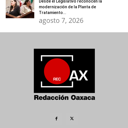
Desde el Legislativo reconocen la
modernización de la Planta de
Tratamiento...
agosto 7, 2026