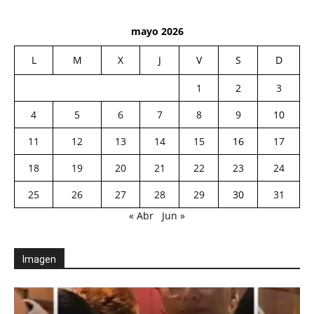
mayo 2026
L
M
X
J
V
S
D
1
2
3
4
5
6
7
8
9
10
11
12
13
14
15
16
17
18
19
20
21
22
23
24
25
26
27
28
29
30
31
« Abr
Jun »
Imagen