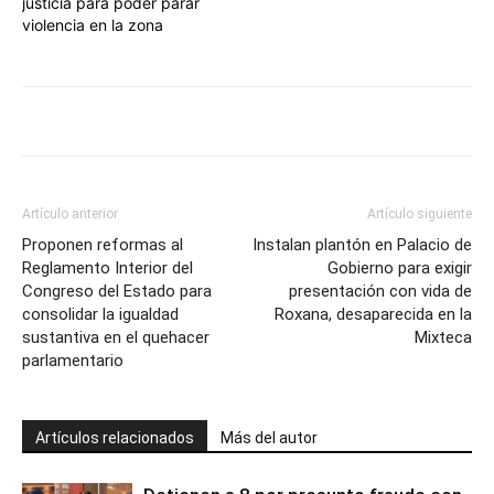
justicia para poder parar
violencia en la zona
Artículo anterior
Artículo siguiente
Proponen reformas al
Instalan plantón en Palacio de
Reglamento Interior del
Gobierno para exigir
Congreso del Estado para
presentación con vida de
consolidar la igualdad
Roxana, desaparecida en la
sustantiva en el quehacer
Mixteca
parlamentario
Artículos relacionados
Más del autor